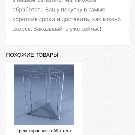
обработать Вашу покупку в самые
короткие сроки и доставить, как можно
скорее. Заказывайте уже сейчас!
ПОХОЖИЕ ТОВАРЫ
Трехсторонняя тейбл-тент