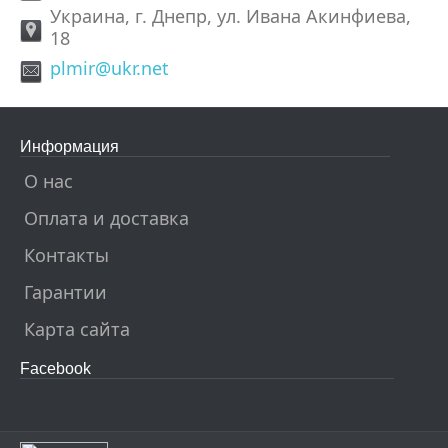
Украина, г. Днепр, ул. Ивана Акинфиева,
18
plmir@ukr.net
Информация
О нас
Оплата и доставка
Контакты
Гарантии
Карта сайта
Facebook