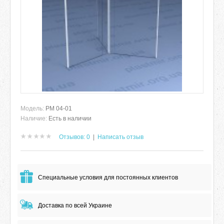
Модель:
РМ 04-01
Наличие:
Есть в наличии
Отзывов: 0
|
Написать отзыв
Специальные условия для постоянных клиентов
Доставка по всей Украине