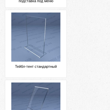
подставка под меню
Тейбл-тент стандартный