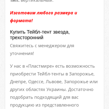
Тип:
вертикальный.
Изготовим любого размера и
формата!
Купить Тейбл-тент звезда,
трехсторонний
Свяжитесь с менеджером для
уточнения!
У нас в «Пластмире» есть возможность
приобрести Тейбл-тенты в Запорожье,
Днепре, Одессе, Львове, Запорожье или
других областях Украины. Достаточно
подобрать подходящий для вас
продукцию из представленного