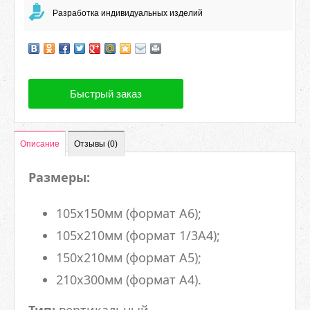
Разработка индивидуальных изделий
Быстрый заказ
Описание
Отзывы (0)
Размеры:
105х150мм (формат А6);
105х210мм (формат 1/3А4);
150х210мм (формат А5);
210х300мм (формат А4).