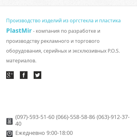
Производство изделий из оргстекла и пластика
PlastMir
- компания по разработке и
производству рекламного и торгового
оборудования, серийных и эксклюзивных P.O.S.
материалов.
(097)-593-51-60 (066)-558-58-86 (063)-912-37-
40
Ежедневно 9:00-18:00