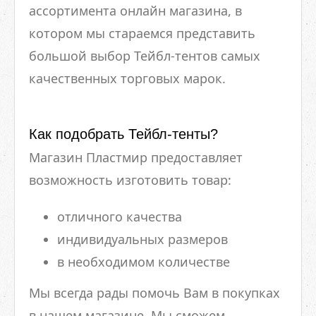
ассортимента онлайн магазина, в
котором мы стараемся представить
большой выбор Тейбл-тентов самых
качественных торговых марок.
Как подобрать Тейбл-тенты?
Магазин Пластмир предоставляет
возможность изготовить товар:
отличного качества
индивидуальных размеров
в необходимом количестве
Мы всегда рады помочь Вам в покупках
в нашем магазине. Мы сможем