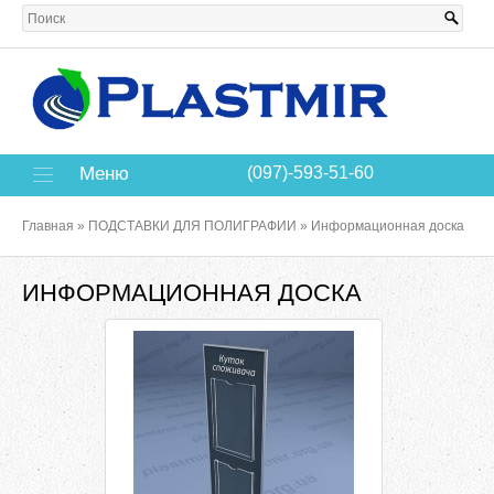
Меню
(097)-593-51-60
Главная
»
ПОДСТАВКИ ДЛЯ ПОЛИГРАФИИ
»
Информационная доска
ИНФОРМАЦИОННАЯ ДОСКА