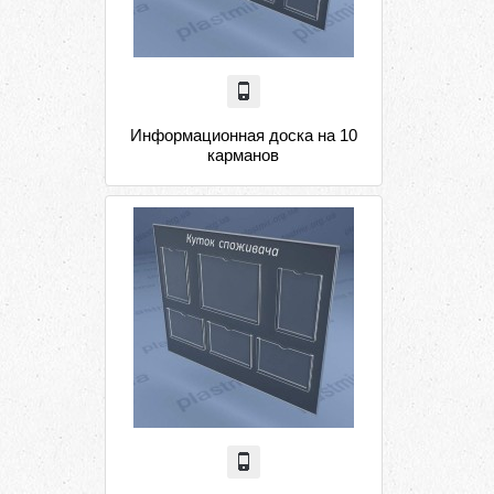
Информационная доска на 10
карманов