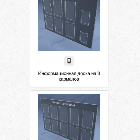
Информационная доска на 9
карманов