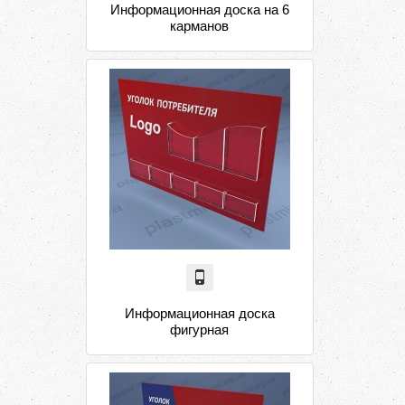
Информационная доска на 6
карманов
Информационная доска
фигурная