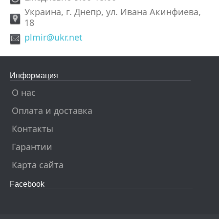
Украина, г. Днепр, ул. Ивана Акинфиева,
18
plmir@ukr.net
Информация
О нас
Оплата и доставка
Контакты
Гарантии
Карта сайта
Facebook