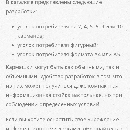
В каталоге представлены следующие
разработки:
уголок потребителя на 2, 4, 5, 6, 9 или 10
карманов;
уголок потребителя фигурный;
уголок потребителя формата А4 или А5.
Кармашки могут быть как обычными, так и
объемными. Удобство разработок в том, что
из них может получиться даже компактная
информационная стойка настольная, но при
соблюдении определенных условий.
Если вы хотите оснастить свое учреждение
информационными досками, обращайтесь в