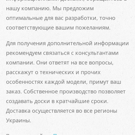
нашу компанию. Мы предложим
оптимальные для вас разработки, точно
соответствующие вашим пожеланиям.
Для получения дополнительной информации
рекомендуем связаться с консультантами
компании. Они ответят на все вопросы,
расскажут о технических и прочих
особенностях каждой модели, примут ваш
заказ. Собственное производство позволяет
создавать доски в кратчайшие сроки.
Доставка осуществляется во все регионы
Украины.