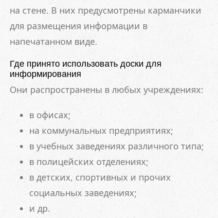
на стене. В них предусмотрены карманчики
для размещения информации в
напечатанном виде.
Где принято использовать доски для
информирования
Они распространены в любых учреждениях:
в офисах;
на коммунальных предприятиях;
в учебных заведениях различного типа;
в полицейских отделениях;
в детских, спортивных и прочих
социальных заведениях;
и др.