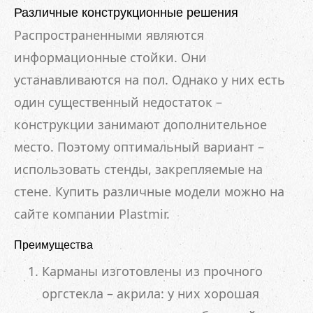
Различные конструкционные решения
Распространенными являются
информационные стойки. Они
устанавливаются на пол. Однако у них есть
один существенный недостаток –
конструкции занимают дополнительное
место. Поэтому оптимальный вариант –
использовать стенды, закрепляемые на
стене. Купить различные модели можно на
сайте компании Plastmir.
Преимущества
Карманы изготовлены из прочного
оргстекла – акрила: у них хорошая