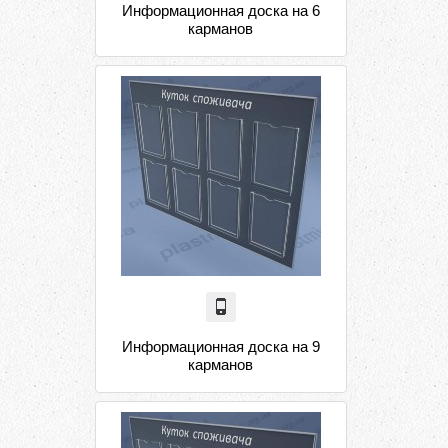
Информационная доска на 6
карманов
Информационная доска на 9
карманов