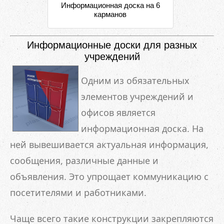
Информационная доска на 6
карманов
Информационные доски для разных
учреждений
Одним из обязательных
элементов учреждений и
офисов является
информационная доска. На
ней вывешивается актуальная информация,
сообщения, различные данные и
объявления. Это упрощает коммуникацию с
посетителями и работниками.
Чаще всего такие конструкции закрепляются