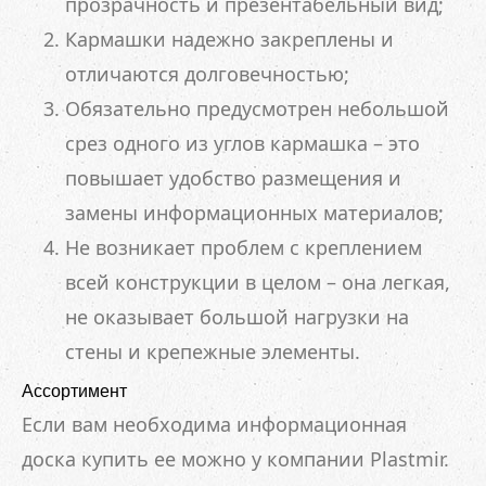
прозрачность и презентабельный вид;
Кармашки надежно закреплены и
отличаются долговечностью;
Обязательно предусмотрен небольшой
срез одного из углов кармашка – это
повышает удобство размещения и
замены информационных материалов;
Не возникает проблем с креплением
всей конструкции в целом – она легкая,
не оказывает большой нагрузки на
стены и крепежные элементы.
Ассортимент
Если вам необходима информационная
доска купить ее можно у компании Plastmir.