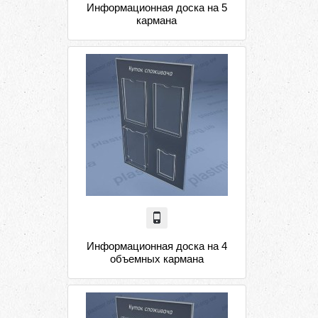
Информационная доска на 5
кармана
Информационная доска на 4
объемных кармана