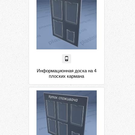
Информационная доска на 4
плоских кармана