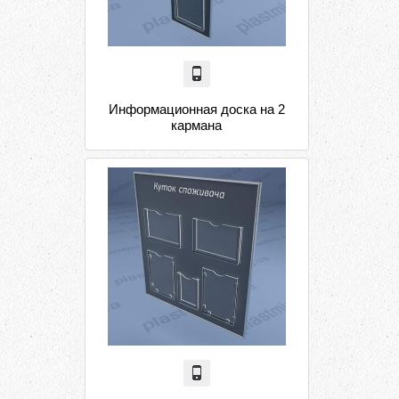
Информационная доска на 2
кармана