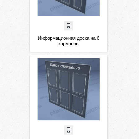
Информационная доска на 6
карманов