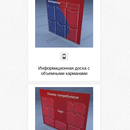
Информационная доска с
объемными карманами