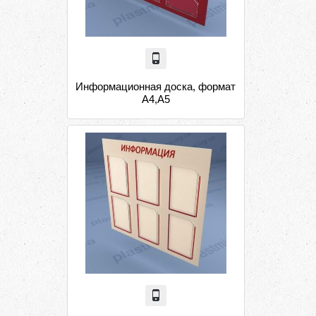
Информационная доска, формат
А4,А5