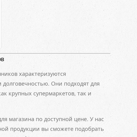
ов
нников характеризуются
 долговечностью. Они подходят для
ак крупных супермаркетов, так и
ля магазина по доступной цене. У нас
ной продукции вы сможете подобрать