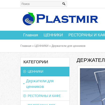
Главная
ЦЕННИКИ
РЕСТОРАНЫ И КА
Главная
»
ЦЕННИКИ
»
Держатели для ценников
ДЕРЖАТЕЛ
КАТЕГОРИИ
ЦЕННИКИ
Держатели для
ценников
РЕСТОРАНЫ И КАФЕ