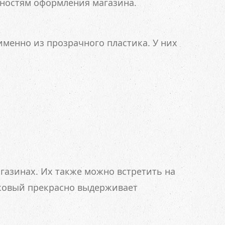
ностям оформления магазина.
менно из прозрачного пластика. У них
газинах. Их также можно встретить на
ковый прекрасно выдерживает