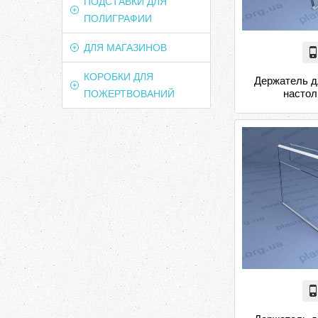
ПОДСТАВКИ ДЛЯ
ПОЛИГРАФИИ
ДЛЯ МАГАЗИНОВ
КОРОБКИ ДЛЯ
Держатель д
насто
ПОЖЕРТВОВАНИЙ