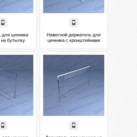
 для ценника
Навесной держатель для
 на бутылку
ценника с кронштейнами