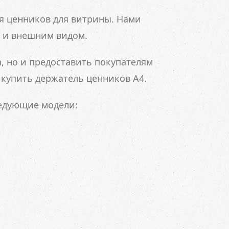
я ценников для витрины. Нами
 и внешним видом.
а, но и предоставить покупателям
купить держатель ценников А4.
ледующие модели: