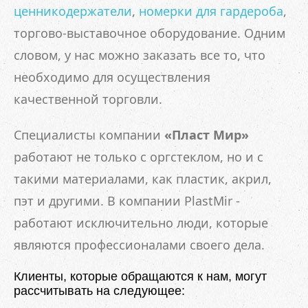
ценникодержатели
,
номерки для гардероба
,
торгово-выставочное оборудование. Одним
словом, у нас можно заказать все то, что
необходимо для осуществления
качественной торговли.
Специалисты компании
«Пласт Мир»
работают не только с оргстеклом, но и с
такими материалами, как пластик, акрил,
пэт и другими. В компании PlastMir -
работают исключительно люди, которые
являются профессионалами своего дела.
Клиенты, которые обращаются к нам, могут
рассчитывать на следующее: