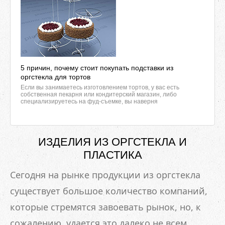
5 причин, почему стоит покупать подставки из
оргстекла для тортов
Если вы занимаетесь изготовлением тортов, у вас есть
собственная пекарня или кондитерский магазин, либо
специализируетесь на фуд-съемке, вы наверня
ИЗДЕЛИЯ ИЗ ОРГСТЕКЛА И
ПЛАСТИКА
Сегодня на рынке продукции из оргстекла
существует большое количество компаний,
которые стремятся завоевать рынок, но, к
сожалению, удается это далеко не всем.