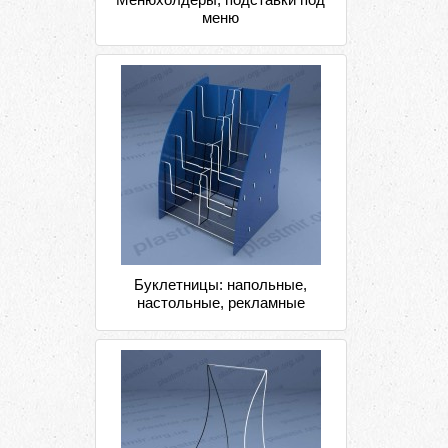
меню
Буклетницы: напольные,
настольные, рекламные