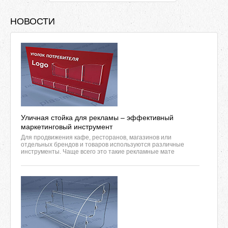
НОВОСТИ
Уличная стойка для рекламы – эффективный
маркетинговый инструмент
Для продвижения кафе, ресторанов, магазинов или
отдельных брендов и товаров используются различные
инструменты. Чаще всего это такие рекламные мате