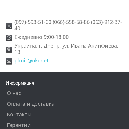
(097)-593-51-60 (066)-558-58-86 (063)-912-37-
40
Ежедневно 9:00-18:00
Украина, г. Днепр, ул. Ивана Акинфиева,
18
plmir@ukr.net
Информация
О нас
Оплата и доставка
Контакты
Гарантии