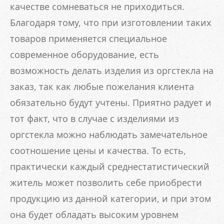
качестве сомневаться не приходиться.
Благодаря тому, что при изготовлении таких
товаров применяется специальное
современное оборудование, есть
возможность делать изделия из оргстекла на
заказ, так как любые пожелания клиента
обязательно будут учтены. Приятно радует и
тот факт, что в случае с изделиями из
оргстекла можно наблюдать замечательное
соотношение цены и качества. То есть,
практически каждый среднестатистический
житель может позволить себе приобрести
продукцию из данной категории, и при этом
она будет обладать высоким уровнем