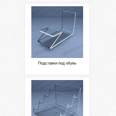
Подставки под обувь