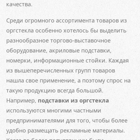
качества.
Среди огромного ассортимента товаров из
оргстекла особенно хотелось бы выделить
разнообразное торгово-выставочное
оборудование, акриловые подставки,
номерки, информационные стойки. Каждая
из вышеперечисленных групп товаров
нашла свое применение, а поэтому спрос на
такую продукцию всегда большой.
Например,
подставки из оргстекла
используются многими частными
предпринимателями для того, чтобы более
удобно размещать рекламные материалы.