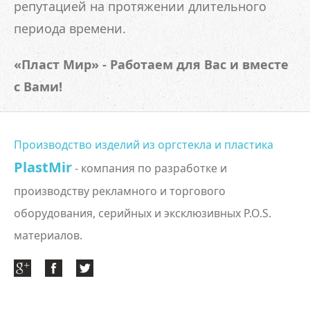
репутацией на протяжении длительного
периода времени.
«Пласт Мир» - Работаем для Вас и вместе
с Вами!
Производство изделий из оргстекла и пластика
PlastMir
- компания по разработке и
производству рекламного и торгового
оборудования, серийных и эксклюзивных P.O.S.
материалов.