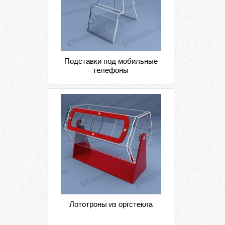
Подставки под мобильные
телефоны
Лототроны из оргстекла