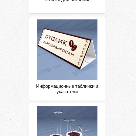
Информационные таблички и
указатели