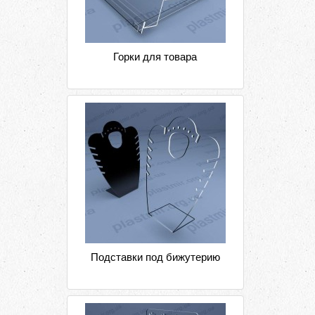
Горки для товара
Подставки под бижутерию