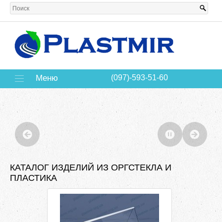
Меню
(097)-593-51-60
КАТАЛОГ ИЗДЕЛИЙ ИЗ ОРГСТЕКЛА И
ПЛАСТИКА