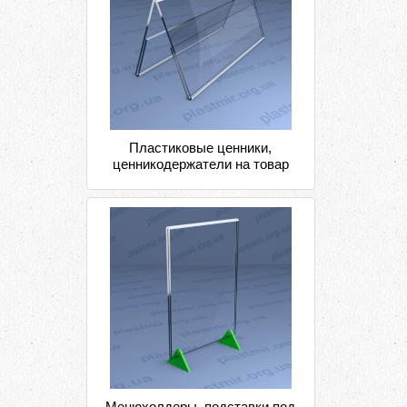
Пластиковые ценники,
ценникодержатели на товар
Менюхолдеры, подставки под