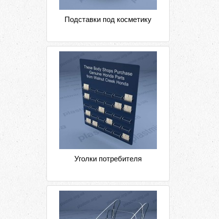
Подставки под косметику
Уголки потребителя