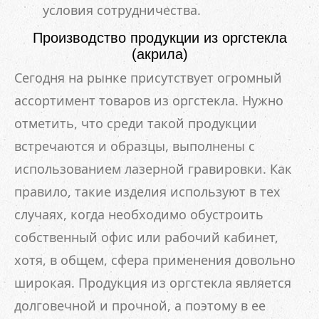
условия сотрудничества.
Производство продукции из оргстекла
(акрила)
Сегодня на рынке присутствует огромный
ассортимент товаров из оргстекла. Нужно
отметить, что среди такой продукции
встречаются и образцы, выполнены с
использованием лазерной гравировки. Как
правило, такие изделия используют в тех
случаях, когда необходимо обустроить
собственный офис или рабочий кабинет,
хотя, в общем, сфера применения довольно
широкая. Продукция из оргстекла является
долговечной и прочной, а поэтому в ее