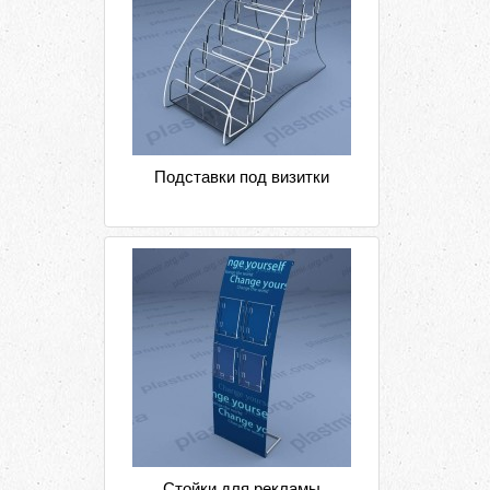
Подставки под визитки
Стойки для рекламы