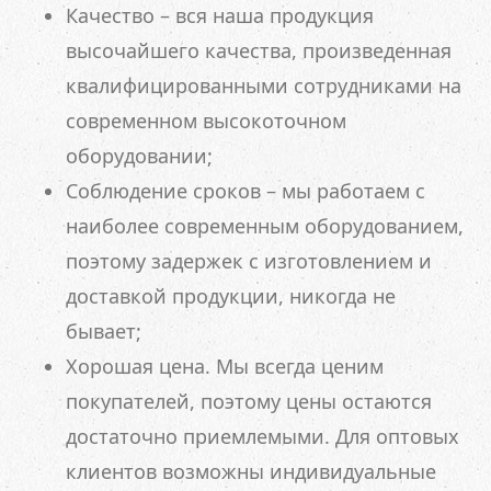
Качество – вся наша продукция
высочайшего качества, произведенная
квалифицированными сотрудниками на
современном высокоточном
оборудовании;
Соблюдение сроков – мы работаем с
наиболее современным оборудованием,
поэтому задержек с изготовлением и
доставкой продукции, никогда не
бывает;
Хорошая цена. Мы всегда ценим
покупателей, поэтому цены остаются
достаточно приемлемыми. Для оптовых
клиентов возможны индивидуальные