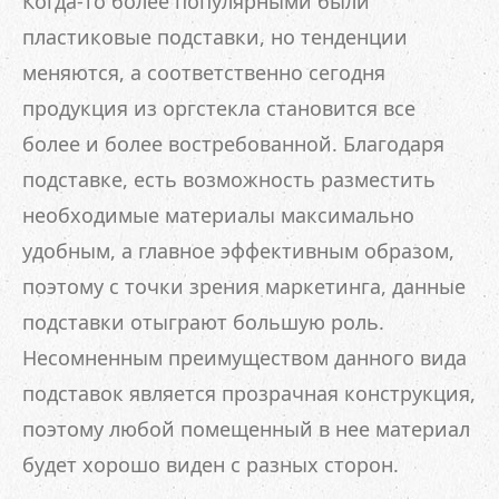
Когда-то более популярными были
пластиковые подставки, но тенденции
меняются, а соответственно сегодня
продукция из оргстекла становится все
более и более востребованной. Благодаря
подставке, есть возможность разместить
необходимые материалы максимально
удобным, а главное эффективным образом,
поэтому с точки зрения маркетинга, данные
подставки отыграют большую роль.
Несомненным преимуществом данного вида
подставок является прозрачная конструкция,
поэтому любой помещенный в нее материал
будет хорошо виден с разных сторон.