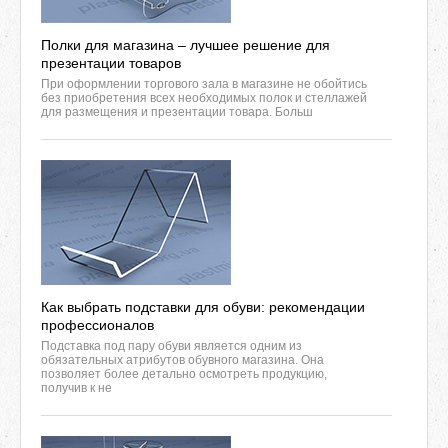
Полки для магазина – лучшее решение для
презентации товаров
При оформлении торгового зала в магазине не обойтись
без приобретения всех необходимых полок и стеллажей
для размещения и презентации товара. Больш
Как выбрать подставки для обуви: рекомендации
профессионалов
Подставка под пару обуви является одним из
обязательных атрибутов обувного магазина. Она
позволяет более детально осмотреть продукцию,
получив к не