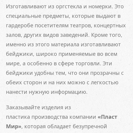
Изготавливают из оргстекла и номерки. Это
специальные предметы, которые выдают в
гардеробе посетителям театров, концертных
залов, других видов заведений. Кроме того,
именно из этого материала изготавливают
бейджики, широко применяемые во всем
мире, а особенно в сфере торговли. Эти
бейджики удобны тем, что они прозрачны с
обеих сторон и на них можно с легкостью
нанести нужную информацию.
Заказывайте изделия из
пластика производства компании
«Пласт
Мир»
, которая обладает безупречной