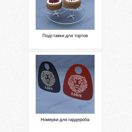
Подставки для тортов
Номерки для гардероба