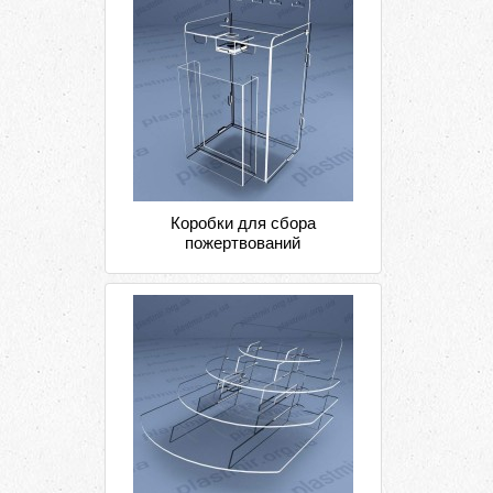
Коробки для сбора
пожертвований