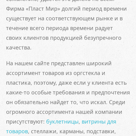
Фирма «Пласт Мир» долгий период времени
существует на соответствующем рынке и в
течение всего периода времени радует
своих клиентов продукцией безупречного
качества.
На нашем сайте представлен широкий
ассортимент товаров из оргстекла и
пластика, поэтому, даже если у клиента есть
какие-то особые требования и предпочтения
он обязательно найдет то, что искал. Среди
огромного ассортимента нашей компании
присутствуют:
буклетницы
,
витрины для
товаров
, стеллажи, карманы, подставки,