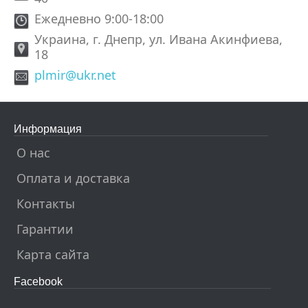
Ежедневно 9:00-18:00
Украина, г. Днепр, ул. Ивана Акинфиева,
18
plmir@ukr.net
Информация
О нас
Оплата и доставка
Контакты
Гарантии
Карта сайта
Facebook