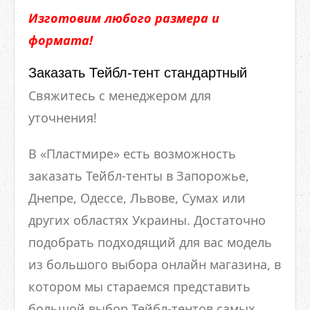
Изготовим любого размера и
формата!
Заказать Тейбл-тент стандартный
Свяжитесь с менеджером для
уточнения!
В «Пластмире» есть возможность
заказать Тейбл-тенты в Запорожье,
Днепре, Одессе, Львове, Сумах или
других областях Украины. Достаточно
подобрать подходящий для вас модель
из большого выбора онлайн магазина, в
котором мы стараемся представить
большой выбор Тейбл-тентов самых