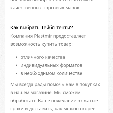
качественных торговых марок.
Как выбрать Тейбл-тенты?
Компания Plastmir предоставляет
возможность купить товар:
отличного качества
индивидуальных форматов
в необходимом количестве
Мы всегда рады помочь Вам в покупках
в нашем магазине. Мы сможем
обработать Ваше пожелание в сжатые
сроки и доставить, как можно скорее.