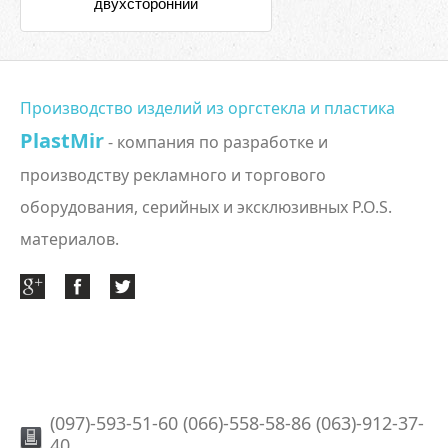
двухсторонний
Производство изделий из оргстекла и пластика
PlastMir
- компания по разработке и
производству рекламного и торгового
оборудования, серийных и эксклюзивных P.O.S.
материалов.
(097)-593-51-60 (066)-558-58-86 (063)-912-37-
40