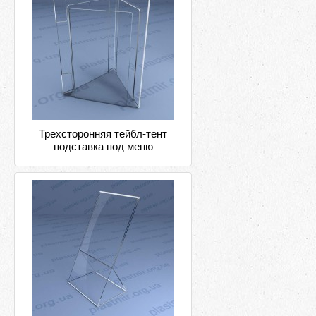
Трехсторонняя тейбл-тент
подставка под меню