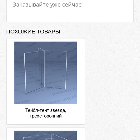
Заказывайте уже сейчас!
ПОХОЖИЕ ТОВАРЫ
Тейбл-тент звезда,
трехсторонний