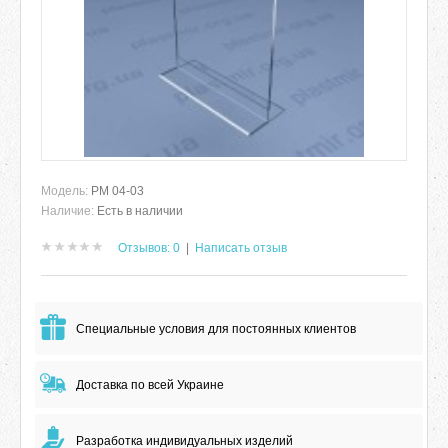
Модель:
РМ 04-03
Наличие:
Есть в наличии
Отзывов: 0
|
Написать отзыв
Специальные условия для постоянных клиентов
Доставка по всей Украине
Разработка индивидуальных изделий