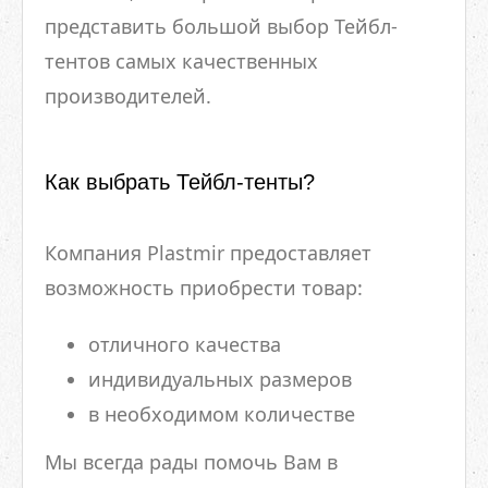
представить большой выбор Тейбл-
тентов самых качественных
производителей.
Как выбрать Тейбл-тенты?
Компания Plastmir предоставляет
возможность приобрести товар:
отличного качества
индивидуальных размеров
в необходимом количестве
Мы всегда рады помочь Вам в