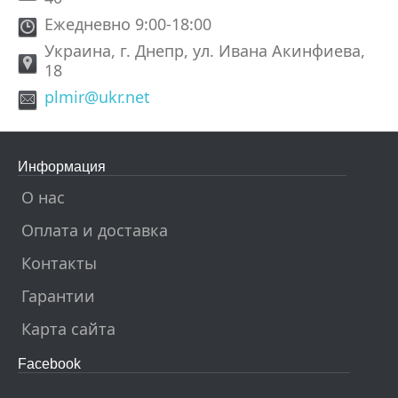
Ежедневно 9:00-18:00
Украина, г. Днепр, ул. Ивана Акинфиева,
18
plmir@ukr.net
Информация
О нас
Оплата и доставка
Контакты
Гарантии
Карта сайта
Facebook