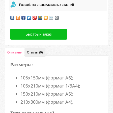
Разработка индивидуальных изделий
Быстрый заказ
Описание
Отзывы (0)
Размеры:
105х150мм (формат А6);
105х210мм (формат 1/3А4);
150х210мм (формат А5);
210х300мм (формат А4).