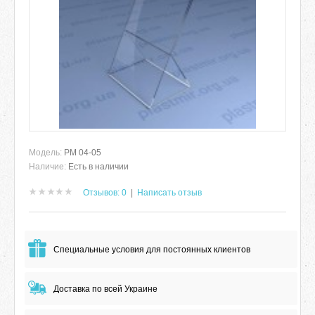
Модель:
РМ 04-05
Наличие:
Есть в наличии
Отзывов: 0
|
Написать отзыв
Специальные условия для постоянных клиентов
Доставка по всей Украине