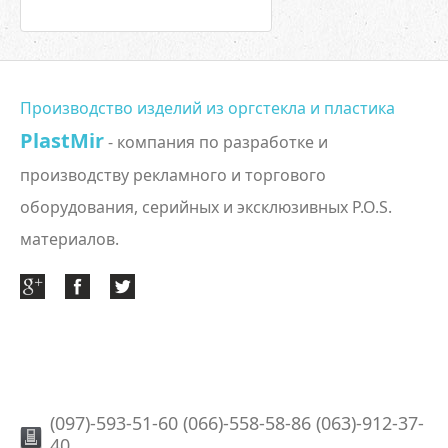
Производство изделий из оргстекла и пластика
PlastMir
- компания по разработке и
производству рекламного и торгового
оборудования, серийных и эксклюзивных P.O.S.
материалов.
(097)-593-51-60 (066)-558-58-86 (063)-912-37-
40