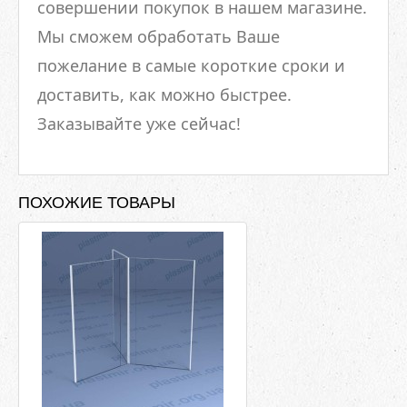
совершении покупок в нашем магазине.
Мы сможем обработать Ваше
пожелание в самые короткие сроки и
доставить, как можно быстрее.
Заказывайте уже сейчас!
ПОХОЖИЕ ТОВАРЫ