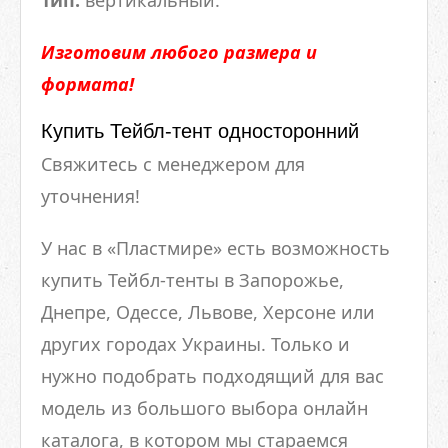
Тип:
вертикальный.
Изготовим любого размера и
формата!
Купить Тейбл-тент односторонний
Свяжитесь с менеджером для
уточнения!
У нас в «Пластмире» есть возможность
купить Тейбл-тенты в Запорожье,
Днепре, Одессе, Львове, Херсоне или
других городах Украины. Только и
нужно подобрать подходящий для вас
модель из большого выбора онлайн
каталога, в котором мы стараемся