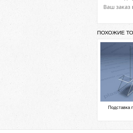
Ваш заказ 
ПОХОЖИЕ Т
Подставка 