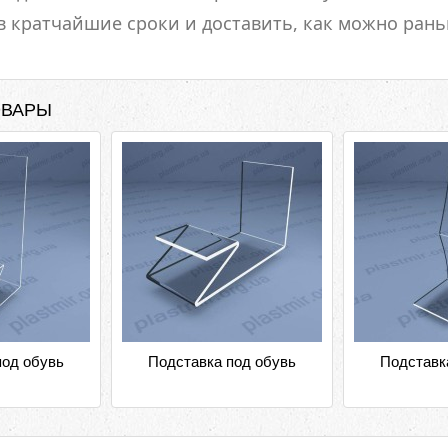
в кратчайшие сроки и доставить, как можно рань
ОВАРЫ
под обувь
Подставка под обувь
Подставк