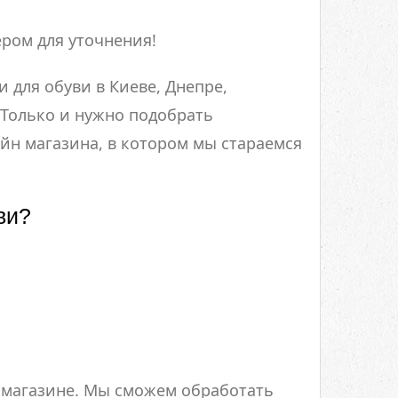
ром для уточнения!
 для обуви в Киеве, Днепре,
 Только и нужно подобрать
йн магазина, в котором мы стараемся
ви?
 магазине. Мы сможем обработать