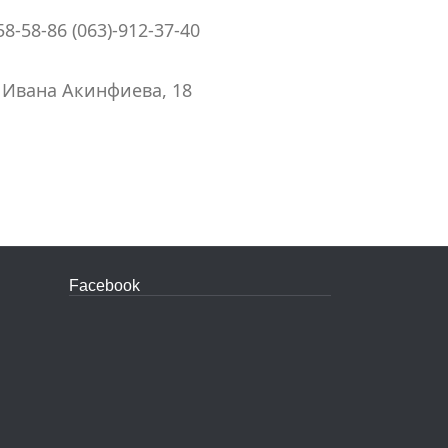
58-58-86 (063)-912-37-40
. Ивана Акинфиева, 18
Facebook