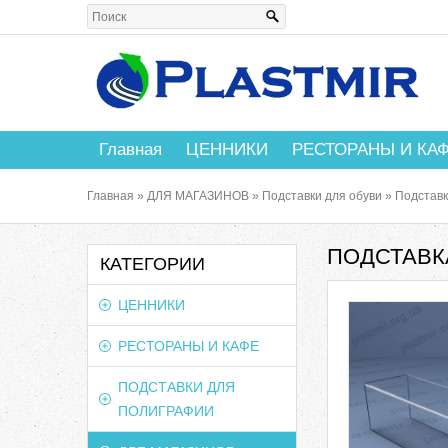
Главная
ЦЕННИКИ
РЕСТОРАНЫ И КА
Главная
»
ДЛЯ МАГАЗИНОВ
»
Подставки для обуви
»
Подставк
ПОДСТАВКА
КАТЕГОРИИ
ЦЕННИКИ
РЕСТОРАНЫ И КАФЕ
ПОДСТАВКИ ДЛЯ
ПОЛИГРАФИИ