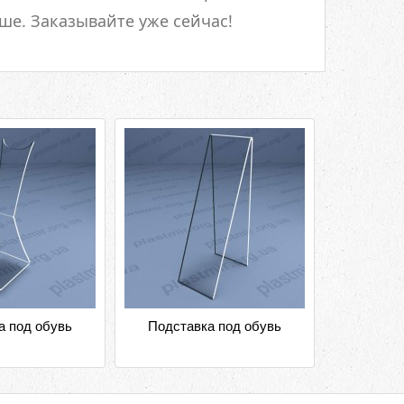
ше. Заказывайте уже сейчас!
а под обувь
Подставка под обувь