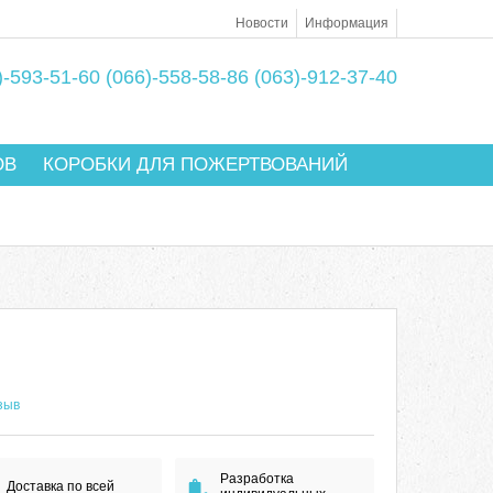
Новости
Информация
)-593-51-60
(066)-558-58-86
(063)-912-37-40
ОВ
КОРОБКИ ДЛЯ ПОЖЕРТВОВАНИЙ
зыв
Разработка
Доставка по всей