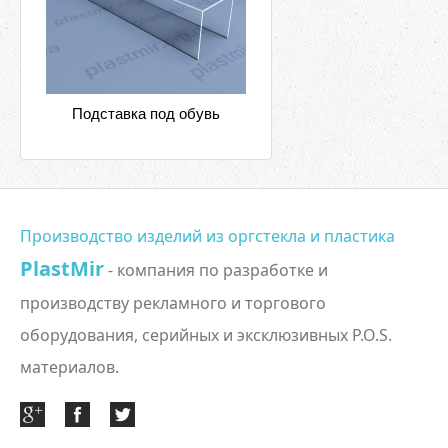
Подставка под обувь
Производство изделий из оргстекла и пластика
PlastMir
- компания по разработке и
производству рекламного и торгового
оборудования, серийных и эксклюзивных P.O.S.
материалов.