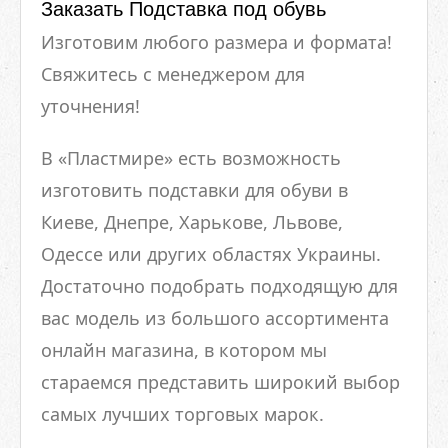
Заказать Подставка под обувь
Изготовим любого размера и формата!
Свяжитесь с менеджером для
уточнения!
В «Пластмире» есть возможность
изготовить подставки для обуви в
Киеве, Днепре, Харькове, Львове,
Одессе или других областях Украины.
Достаточно подобрать подходящую для
вас модель из большого ассортимента
онлайн магазина, в котором мы
стараемся представить широкий выбор
самых лучших торговых марок.