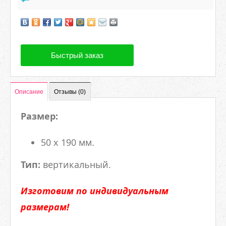
Быстрый заказ
Описание
Отзывы (0)
Размер:
50 x 190 мм.
Тип:
вертикальный.
Изготовим по индивидуальным
размерам!