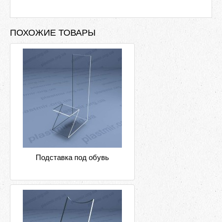
ПОХОЖИЕ ТОВАРЫ
Подставка под обувь