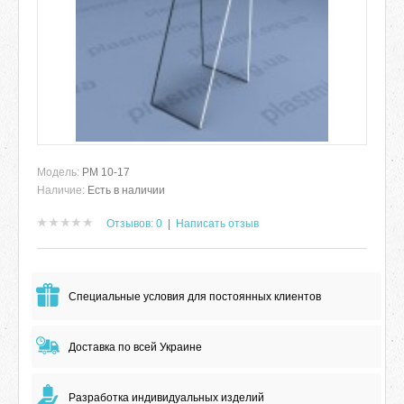
Модель:
РМ 10-17
Наличие:
Есть в наличии
Отзывов: 0
|
Написать отзыв
Специальные условия для постоянных клиентов
Доставка по всей Украине
Разработка индивидуальных изделий