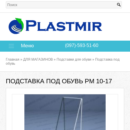
Меню
(097)-593-51-60
Главная
»
ДЛЯ МАГАЗИНОВ
»
Подставки для обуви
»
Подставка под
обувь
ПОДСТАВКА ПОД ОБУВЬ РМ 10-17