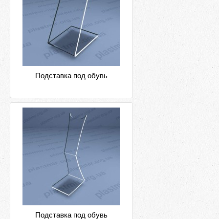
Подставка под обувь
Подставка под обувь