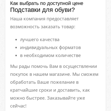
Как выбрать по доступной цене
Подставки для обуви?
Наша компания предоставляет
возможность заказать товар:
лучшего качества
индивидуальных форматов
в необходимом количестве
Мы рады помочь Вам в осуществлении
покупок в нашем магазине. Мы сможем
обработать Ваше пожелание в
кратчайшие сроки и доставить, как
можно быстрее. Заказывайте уже
сейчас!