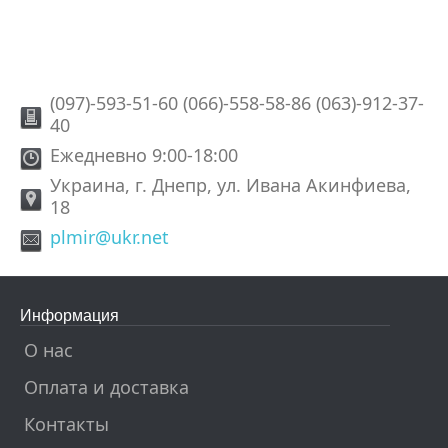
(097)-593-51-60 (066)-558-58-86 (063)-912-37-
40
Ежедневно 9:00-18:00
Украина, г. Днепр, ул. Ивана Акинфиева,
18
plmir@ukr.net
Информация
О нас
Оплата и доставка
Контакты