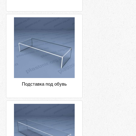
Подставка под обувь