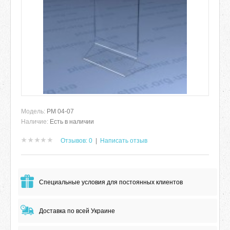
Модель:
РМ 04-07
Наличие:
Есть в наличии
Отзывов: 0
|
Написать отзыв
Специальные условия для постоянных клиентов
Доставка по всей Украине