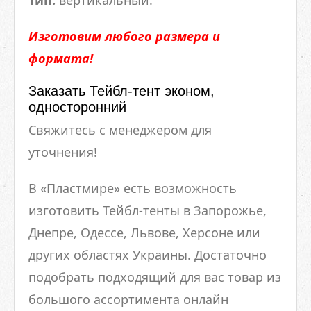
Тип:
вертикальный.
Изготовим любого размера и
формата!
Заказать Тейбл-тент эконом,
односторонний
Свяжитесь с менеджером для
уточнения!
В «Пластмире» есть возможность
изготовить Тейбл-тенты в Запорожье,
Днепре, Одессе, Львове, Херсоне или
других областях Украины. Достаточно
подобрать подходящий для вас товар из
большого ассортимента онлайн