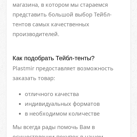
магазина, в котором мы стараемся
представить большой выбор Тейбл-
тентов самых качественных
производителей.
Как подобрать Тейбл-тенты?
Plastmir предоставляет возможность
заказать товар:
отличного качества
индивидуальных форматов
в необходимом количестве
Мы всегда рады помочь Вам в
осуществлении покупок в нашем