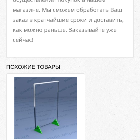
магазине. Мы сможем обработать Ваш
заказ в кратчайшие сроки и доставить,
как можно раньше. Заказывайте уже
сейчас!
ПОХОЖИЕ ТОВАРЫ