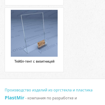
Тейбл-тент с визитницей
Производство изделий из оргстекла и пластика
PlastMir
- компания по разработке и