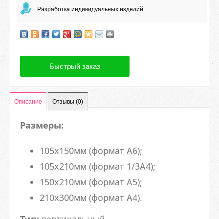
Разработка индивидуальных изделий
Быстрый заказ
Описание
Отзывы (0)
Размеры:
105х150мм (формат А6);
105х210мм (формат 1/3А4);
150х210мм (формат А5);
210х300мм (формат А4).