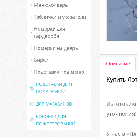
Менюхолдеры
Таблички и указатели
Номерки для
гардероба
Номерки на дверь
Бирки
Описание
Подставки под меню
Купить Ло
ПОДСТАВКИ ДЛЯ
ПОЛИГРАФИИ
Изготовим 
ДЛЯ МАГАЗИНОВ
уточнения!
КОРОБКИ ДЛЯ
ПОЖЕРТВОВАНИЙ
У нас в «П