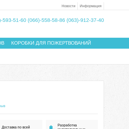
Новости
Информация
)-593-51-60
(066)-558-58-86
(063)-912-37-40
ОВ
КОРОБКИ ДЛЯ ПОЖЕРТВОВАНИЙ
зыв
Разработка
Доставка по всей