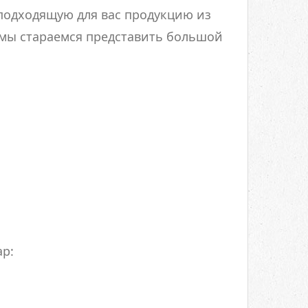
подходящую для вас продукцию из
 мы стараемся представить большой
ар: