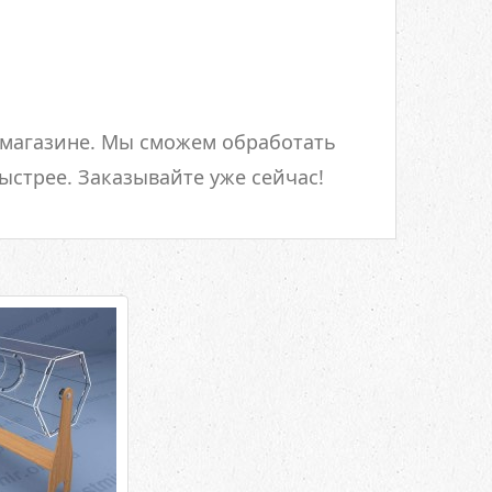
 магазине. Мы сможем обработать
ыстрее. Заказывайте уже сейчас!