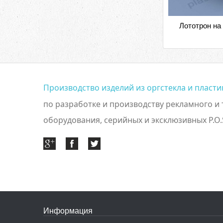
Лототрон на
Производство изделий из оргстекла и пласт
по разработке и производству рекламного и
оборудования, серийных и эксклюзивных P.O.
Информация