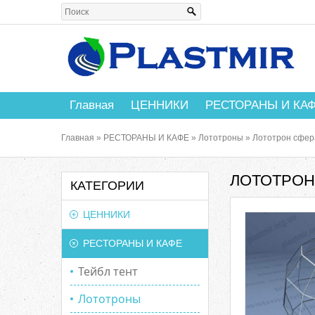
Главная
ЦЕННИКИ
РЕСТОРАНЫ И КА
Главная
»
РЕСТОРАНЫ И КАФЕ
»
Лототроны
»
Лототрон сфер
ЛОТОТРОН 
КАТЕГОРИИ
ЦЕННИКИ
РЕСТОРАНЫ И КАФЕ
Тейбл тент
Лототроны