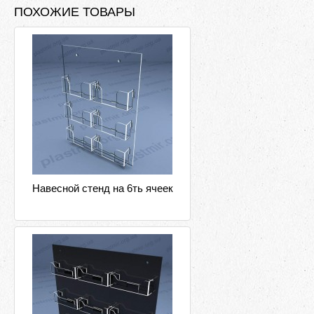
ПОХОЖИЕ ТОВАРЫ
Навесной стенд на 6ть ячеек