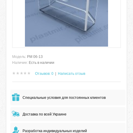
Модель:
РМ 06-13
Наличие:
Есть в наличии
Отзывов: 0
|
Написать отзыв
Специальные условия для постоянных клиентов
Доставка по всей Украине
Разработка индивидуальных изделий