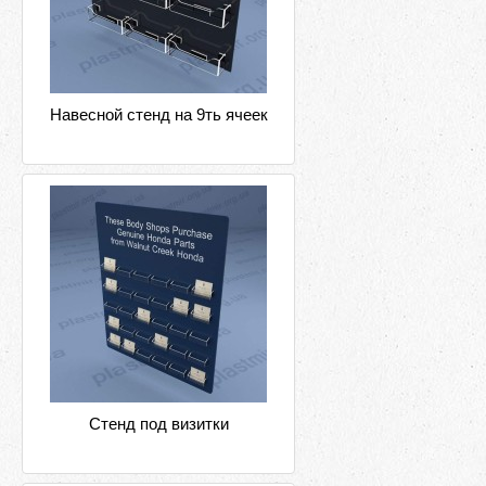
Навесной стенд на 9ть ячеек
Стенд под визитки