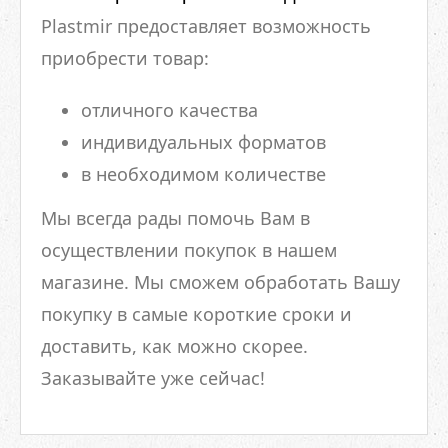
Plastmir предоставляет возможность
приобрести товар:
отличного качества
индивидуальных форматов
в необходимом количестве
Мы всегда рады помочь Вам в
осуществлении покупок в нашем
магазине. Мы сможем обработать Вашу
покупку в самые короткие сроки и
доставить, как можно скорее.
Заказывайте уже сейчас!