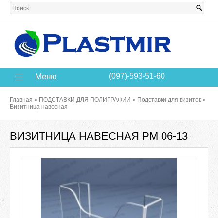
Меню
(097)-593-51-60
Главная
»
ПОДСТАВКИ ДЛЯ ПОЛИГРАФИИ
»
Подставки для визиток
»
Визитница навесная
ВИЗИТНИЦА НАВЕСНАЯ РМ 06-13