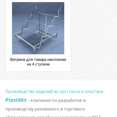
Витрина для товара наклонная
на 4 ступени
Производство изделий из оргстекла и пластика
PlastMir
- компания по разработке и
производству рекламного и торгового