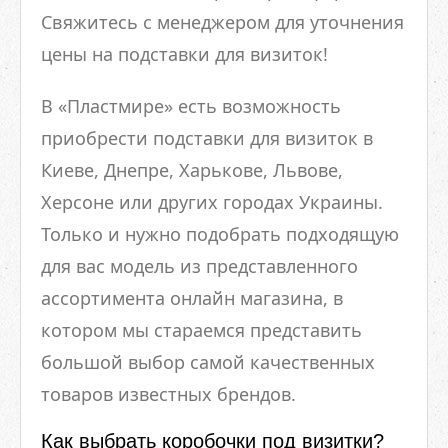
Свяжитесь с менеджером для уточнения
цены на подставки для визиток!
В «Пластмире» есть возможность
приобрести подставки для визиток в
Киеве, Днепре, Харькове, Львове,
Херсоне или других городах Украины.
Только и нужно подобрать подходящую
для вас модель из представленного
ассортимента онлайн магазина, в
котором мы стараемся представить
большой выбор самой качественных
товаров известных брендов.
Как выбрать коробочки под визитки?