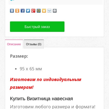
Быстрый заказ
Описание
Отзывы (0)
Размер:
95 х 65 мм
Изготовим по индивидуальным
размерам!
Купить Визитница навесная
Изготовим любого размера и формата!