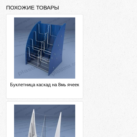
ПОХОЖИЕ ТОВАРЫ
Буклетница каскад на 8мь ячеек