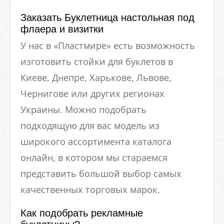
Заказать Буклетница настольная под
флаера и визитки
У нас в «Пластмире» есть возможность
изготовить стойки для буклетов в
Киеве, Днепре, Харькове, Львове,
Чернигове или других регионах
Украины. Можно подобрать
подходящую для вас модель из
широкого ассортимента каталога
онлайн, в котором мы стараемся
представить большой выбор самых
качественных торговых марок.
Как подобрать рекламные