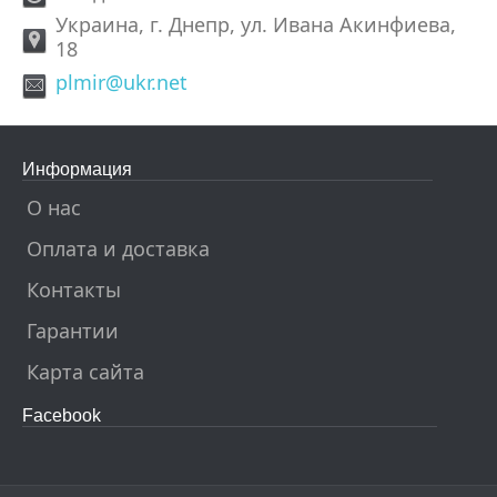
Украина, г. Днепр, ул. Ивана Акинфиева,
18
plmir@ukr.net
Информация
О нас
Оплата и доставка
Контакты
Гарантии
Карта сайта
Facebook