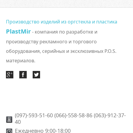
Производство изделий из оргстекла и пластика
PlastMir
- компания по разработке и
производству рекламного и торгового
оборудования, серийных и эксклюзивных P.O.S.
материалов.
(097)-593-51-60 (066)-558-58-86 (063)-912-37-
40
Ежедневно 9:00-18:00