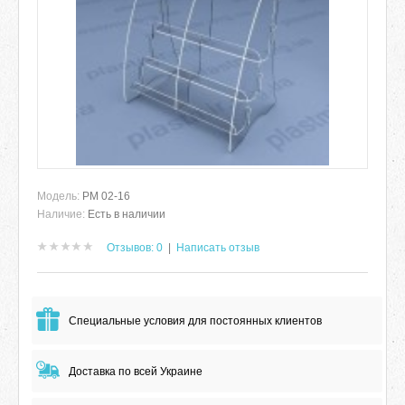
Модель:
РМ 02-16
Наличие:
Есть в наличии
Отзывов: 0
|
Написать отзыв
Специальные условия для постоянных клиентов
Доставка по всей Украине