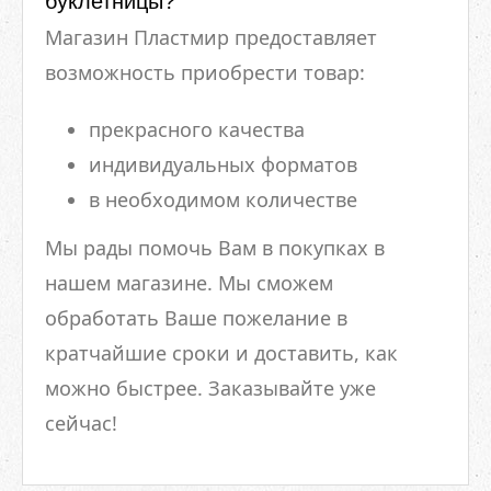
буклетницы?
Магазин Пластмир предоставляет
возможность приобрести товар:
прекрасного качества
индивидуальных форматов
в необходимом количестве
Мы рады помочь Вам в покупках в
нашем магазине. Мы сможем
обработать Ваше пожелание в
кратчайшие сроки и доставить, как
можно быстрее. Заказывайте уже
сейчас!