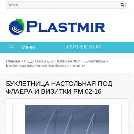
Меню
(097)-593-51-60
Главная
»
ПОДСТАВКИ ДЛЯ ПОЛИГРАФИИ
»
Буклетницы
»
Буклетница настольная под флаера и визитки
БУКЛЕТНИЦА НАСТОЛЬНАЯ ПОД
ФЛАЕРА И ВИЗИТКИ РМ 02-16