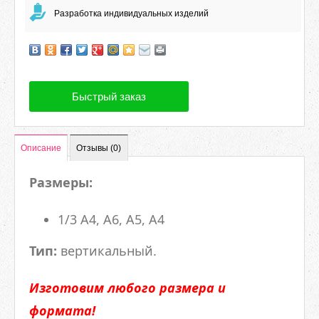
Разработка индивидуальных изделий
Быстрый заказ
Описание
Отзывы (0)
Размеры:
1/3 А4, А6, А5, А4
Тип:
вертикальный.
Изготовим любого размера и
формата!