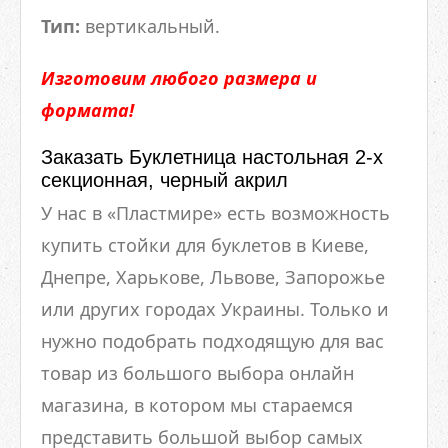
Тип:
вертикальный.
Изготовим любого размера и
формата!
Заказать Буклетница настольная 2-х
секционная, черный акрил
У нас в «Пластмире» есть возможность
купить стойки для буклетов в Киеве,
Днепре, Харькове, Львове, Запорожье
или других городах Украины. Только и
нужно подобрать подходящую для вас
товар из большого выбора онлайн
магазина, в котором мы стараемся
представить большой выбор самых