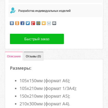
Разработка индивидуальных изделий
Быстрый заказ
Описание
Отзывы (0)
Размеры:
105х150мм (формат А6);
105х210мм (формат 1/3А4);
150х210мм (формат А5);
210х300мм (формат А4).