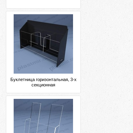
Буклетница горизонтальная, 3-х
секционная