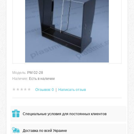
Модель:
РМ 02-28
Наличие:
Есть в наличии
Отзывов: 0
|
Написать отзыв
Специальные условия для постоянных клиентов
Доставка по всей Украине