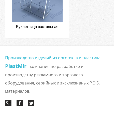
Буклетница настольная
Производство изделий из оргстекла и пластика
PlastMir
- компания по разработке и
производству рекламного и торгового
оборудования, серийных и эксклюзивных P.O.S.
материалов.