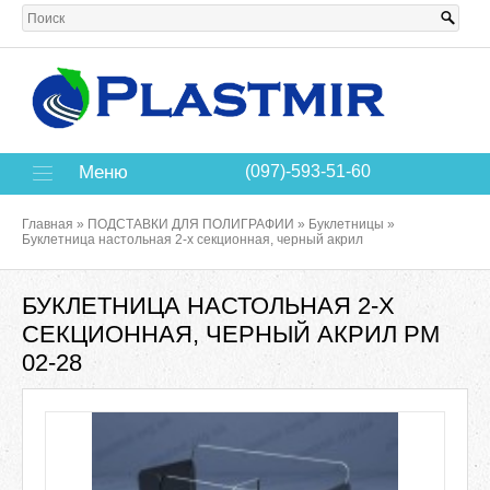
Меню
(097)-593-51-60
Главная
»
ПОДСТАВКИ ДЛЯ ПОЛИГРАФИИ
»
Буклетницы
»
Буклетница настольная 2-х секционная, черный акрил
БУКЛЕТНИЦА НАСТОЛЬНАЯ 2-Х
СЕКЦИОННАЯ, ЧЕРНЫЙ АКРИЛ РМ
02-28