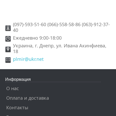
(097)-593-51-60 (066)-558-58-86 (063)-912-37-
40
Ежедневно 9:00-18:00
Украина, г. Днепр, ул. Ивана Акинфиева,
18
plmir@ukr.net
Информация
О нас
Оплата и доставка
Контакты