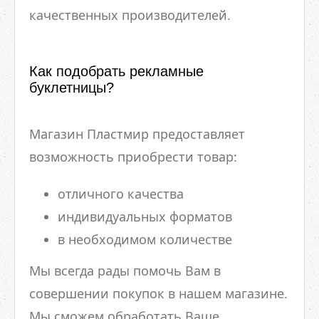
качественных производителей.
Как подобрать рекламные
буклетницы?
Магазин Пластмир предоставляет
возможность приобрести товар:
отличного качества
индивидуальных форматов
в необходимом количестве
Мы всегда рады помочь Вам в
совершении покупок в нашем магазине.
Мы сможем обработать Ваше