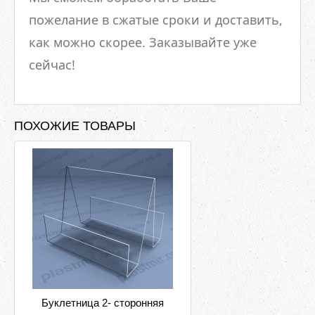
пожелание в сжатые сроки и доставить,
как можно скорее. Заказывайте уже
сейчас!
ПОХОЖИЕ ТОВАРЫ
Буклетница 2- сторонняя