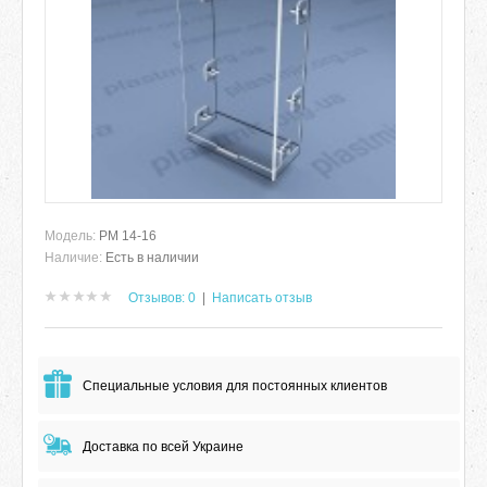
Модель:
РМ 14-16
Наличие:
Есть в наличии
Отзывов: 0
|
Написать отзыв
Специальные условия для постоянных клиентов
Доставка по всей Украине