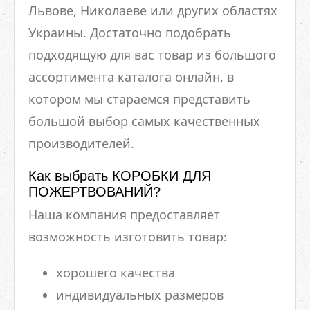
Львове, Николаеве или других областях
Украины. Достаточно подобрать
подходящую для вас товар из большого
ассортимента каталога онлайн, в
котором мы стараемся представить
большой выбор самых качественных
производителей.
Как выбрать КОРОБКИ ДЛЯ
ПОЖЕРТВОВАНИЙ?
Наша компания предоставляет
возможность изготовить товар:
хорошего качества
индивидуальных размеров