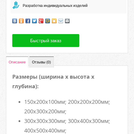
Разработка индивидуальных изделий
Быстрый заказ
Описание
Отзывы (0)
Размеры (ширина х высота х
глубина):
150х200х100мм; 200х200х200мм;
200х300х200мм;
300х300х300мм; 300х400х300мм;
400х500х400мм;