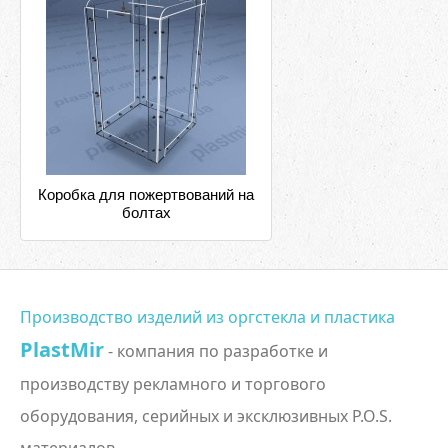
Коробка для пожертвований на
болтах
Производство изделий из оргстекла и пластика
PlastMir
- компания по разработке и
производству рекламного и торгового
оборудования, серийных и эксклюзивных P.O.S.