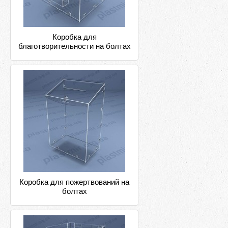
Коробка для
благотворительности на болтах
Коробка для пожертвований на
болтах