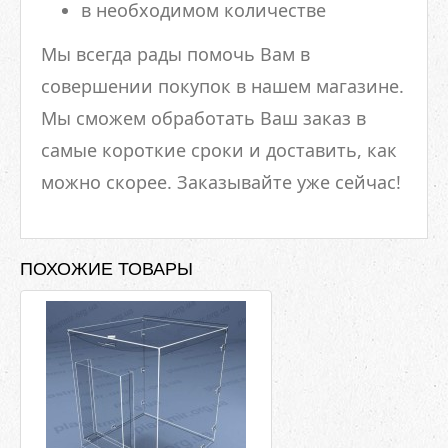
в необходимом количестве
Мы всегда рады помочь Вам в
совершении покупок в нашем магазине.
Мы сможем обработать Ваш заказ в
самые короткие сроки и доставить, как
можно скорее. Заказывайте уже сейчас!
ПОХОЖИЕ ТОВАРЫ