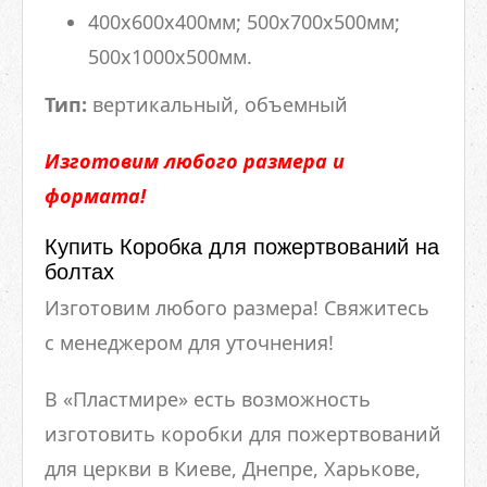
400х600х400мм; 500x700x500мм;
500х1000х500мм.
Тип:
вертикальный, объемный
Изготовим любого размера и
формата!
Купить Коробка для пожертвований на
болтах
Изготовим любого размера! Свяжитесь
с менеджером для уточнения!
В «Пластмире» есть возможность
изготовить коробки для пожертвований
для церкви в Киеве, Днепре, Харькове,