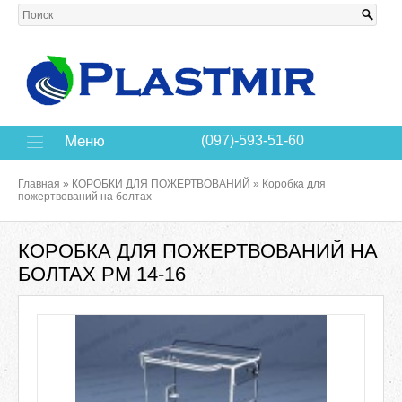
Меню
(097)-593-51-60
Главная
»
КОРОБКИ ДЛЯ ПОЖЕРТВОВАНИЙ
»
Коробка для
пожертвований на болтах
КОРОБКА ДЛЯ ПОЖЕРТВОВАНИЙ НА
БОЛТАХ РМ 14-16