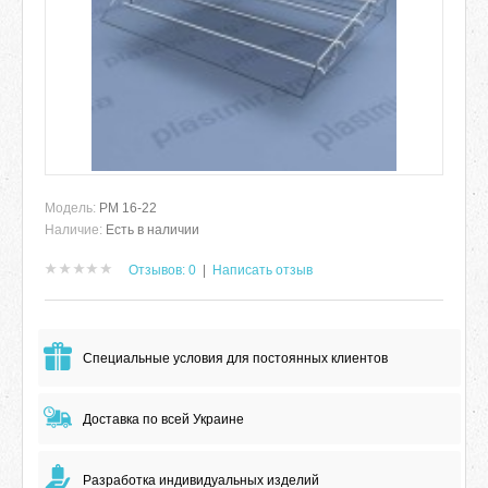
Модель:
РМ 16-22
Наличие:
Есть в наличии
Отзывов: 0
|
Написать отзыв
Специальные условия для постоянных клиентов
Доставка по всей Украине
Разработка индивидуальных изделий