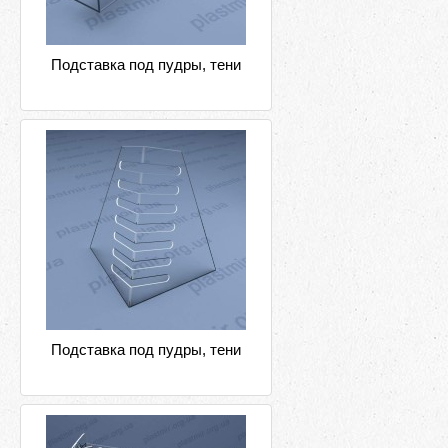
Подставка под пудры, тени
Подставка под пудры, тени