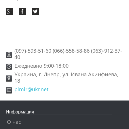
(097)-593-51-60 (066)-558-58-86 (063)-912-37-
40
Ежедневно 9:00-18:00
Украина, г. Днепр, ул. Ивана Акинфиева,
18
plmir@ukr.net
Информация
О нас