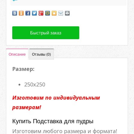
Быстрый заказ
Описание
Отзывы (0)
Размер:
250х250
Изготовим по индивидуальным
размерам!
Купить Подставка для пудры
Изготовим любого размера и формата!