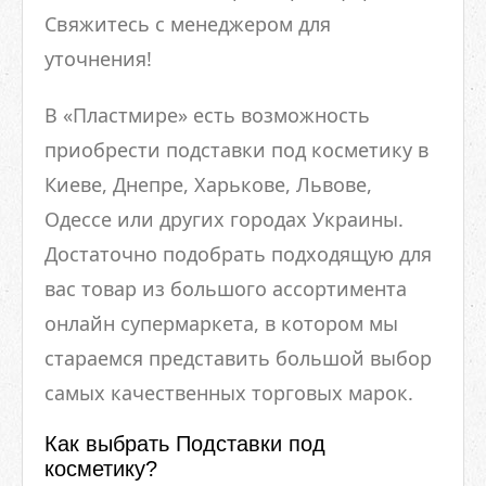
Свяжитесь с менеджером для
уточнения!
В «Пластмире» есть возможность
приобрести подставки под косметику в
Киеве, Днепре, Харькове, Львове,
Одессе или других городах Украины.
Достаточно подобрать подходящую для
вас товар из большого ассортимента
онлайн супермаркета, в котором мы
стараемся представить большой выбор
самых качественных торговых марок.
Как выбрать Подставки под
косметику?