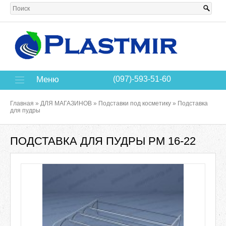
Меню
(097)-593-51-60
Главная
»
ДЛЯ МАГАЗИНОВ
»
Подставки под косметику
»
Подставка
для пудры
ПОДСТАВКА ДЛЯ ПУДРЫ РМ 16-22