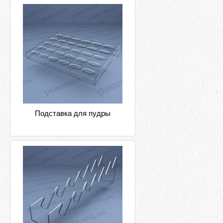
Подставка для пудры