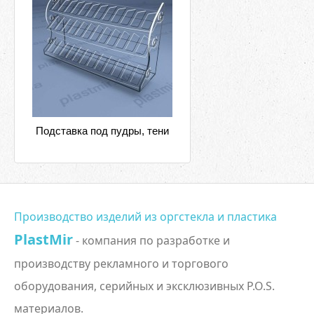
Подставка под пудры, тени
Производство изделий из оргстекла и пластика
PlastMir
- компания по разработке и
производству рекламного и торгового
оборудования, серийных и эксклюзивных P.O.S.
материалов.