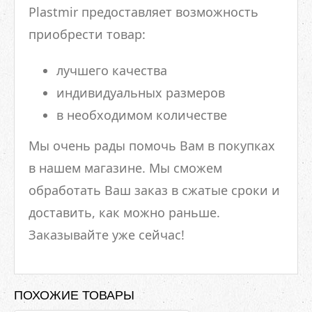
Plastmir предоставляет возможность
приобрести товар:
лучшего качества
индивидуальных размеров
в необходимом количестве
Мы очень рады помочь Вам в покупках
в нашем магазине. Мы сможем
обработать Ваш заказ в сжатые сроки и
доставить, как можно раньше.
Заказывайте уже сейчас!
ПОХОЖИЕ ТОВАРЫ