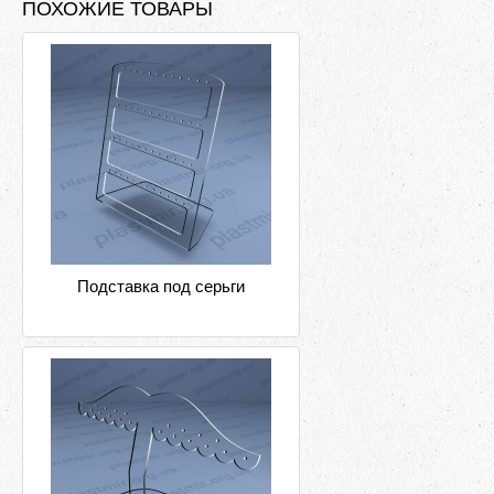
ПОХОЖИЕ ТОВАРЫ
Подставка под серьги