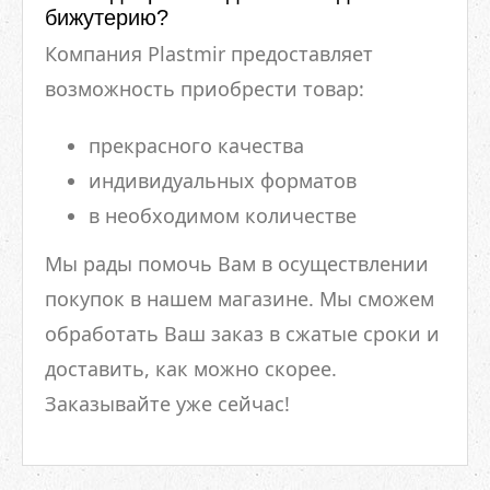
бижутерию?
Компания Plastmir предоставляет
возможность приобрести товар:
прекрасного качества
индивидуальных форматов
в необходимом количестве
Мы рады помочь Вам в осуществлении
покупок в нашем магазине. Мы сможем
обработать Ваш заказ в сжатые сроки и
доставить, как можно скорее.
Заказывайте уже сейчас!