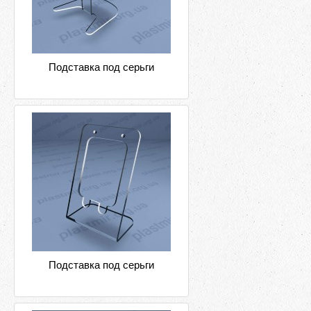
Подставка под серьги
Подставка под серьги