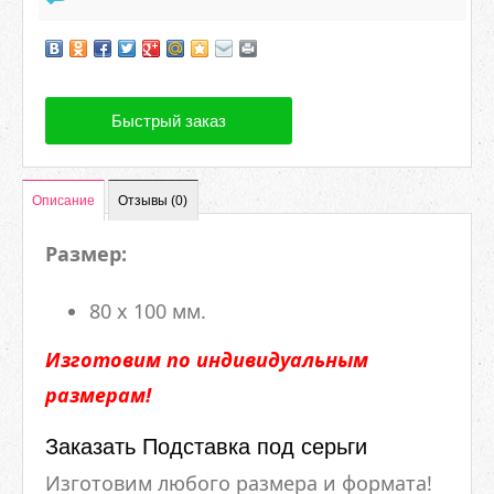
Быстрый заказ
Описание
Отзывы (0)
Размер:
80 х 100 мм.
Изготовим по индивидуальным
размерам!
Заказать Подставка под серьги
Изготовим любого размера и формата!