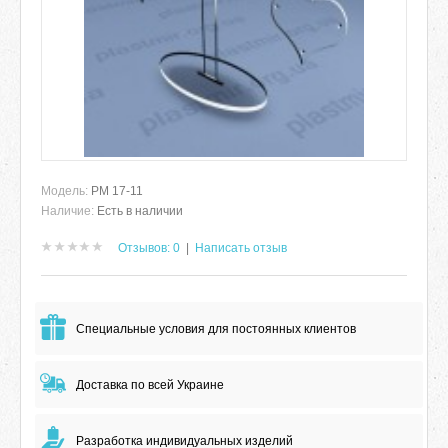
Модель:
РМ 17-11
Наличие:
Есть в наличии
Отзывов: 0
|
Написать отзыв
Специальные условия для постоянных клиентов
Доставка по всей Украине
Разработка индивидуальных изделий