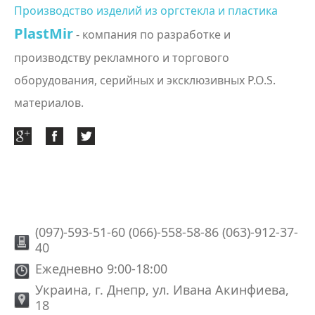
Производство изделий из оргстекла и пластика
PlastMir
- компания по разработке и
производству рекламного и торгового
оборудования, серийных и эксклюзивных P.O.S.
материалов.
(097)-593-51-60 (066)-558-58-86 (063)-912-37-
40
Ежедневно 9:00-18:00
Украина, г. Днепр, ул. Ивана Акинфиева,
18