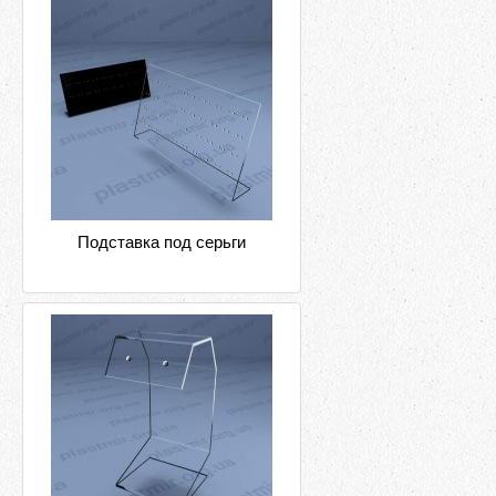
Подставка под серьги