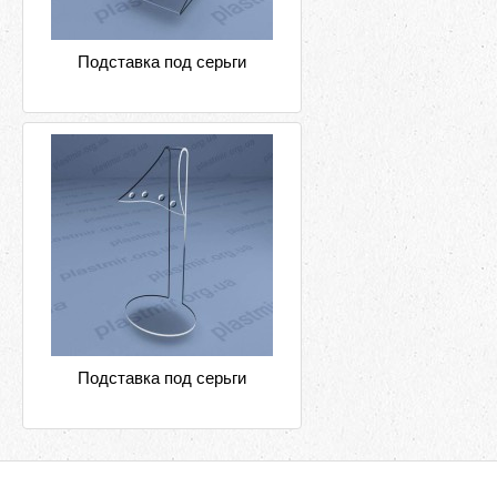
Подставка под серьги
Подставка под серьги