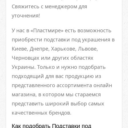
Свяжитесь с менеджером для
уточнения!
У нас в «Пластмире» есть возможность
приобрести подставки под украшения в
Киеве, Днепре, Харькове, Львове,
Черновцах или других областях
Украины. Только и нужно подобрать
подходящий для вас продукцию из
представленного ассортимента онлайн
магазина, в котором мы стараемся
представить широкий выбор самых
качественных брендов.
Как подобрать Подставки под