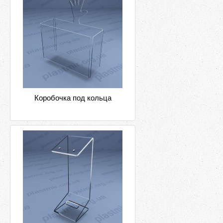
Коробочка под кольца