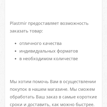
Plastmir предоставляет возможность
заказать товар:
отличного качества
индивидуальных форматов
в необходимом количестве
Мы хотим помочь Вам в осуществлении
покупок в нашем магазине. Мы сможем
обработать Ваш заказ в самые короткие
сроки и доставить, как можно быстрее.