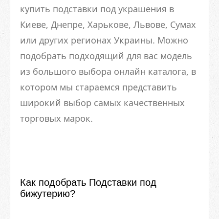
купить подставки под украшения в
Киеве, Днепре, Харькове, Львове, Сумах
или других регионах Украины. Можно
подобрать подходящий для вас модель
из большого выбора онлайн каталога, в
котором мы стараемся представить
широкий выбор самых качественных
торговых марок.
Как подобрать Подставки под
бижутерию?