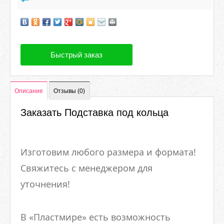
Быстрый заказ
Описание
Отзывы (0)
Заказать Подставка под кольца
Изготовим любого размера и формата!
Свяжитесь с менеджером для
уточнения!
В «Пластмире» есть возможность