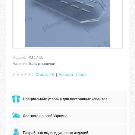
Модель:
РМ 17-10
Наличие:
Есть в наличии
Отзывов: 0
|
Написать отзыв
Специальные условия для постоянных клиентов
Доставка по всей Украине
Разработка индивидуальных изделий