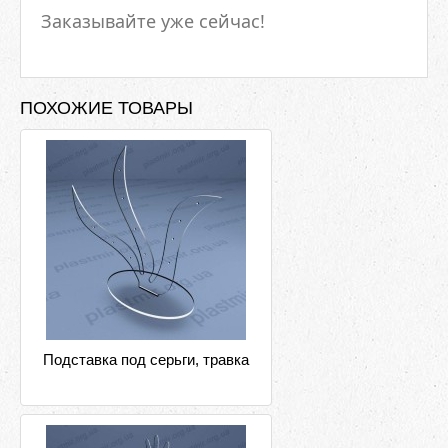
Заказывайте уже сейчас!
ПОХОЖИЕ ТОВАРЫ
Подставка под серьги, травка