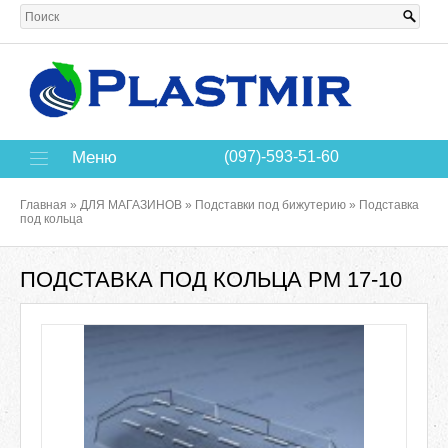
Меню
(097)-593-51-60
Главная
»
ДЛЯ МАГАЗИНОВ
»
Подставки под бижутерию
»
Подставка
под кольца
ПОДСТАВКА ПОД КОЛЬЦА РМ 17-10