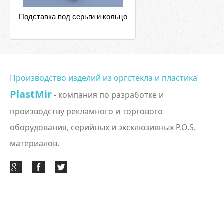
Подставка под серьги и кольцо
Производство изделий из оргстекла и пластика
PlastMir
- компания по разработке и
производству рекламного и торгового
оборудования, серийных и эксклюзивных P.O.S.
материалов.