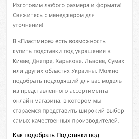
Изготовим любого размера и формата!
Свяжитесь с менеджером для
уточнения!
В «Пластмире» есть возможность
купить подставки под украшения в
Киеве, Днепре, Харькове, Львове, Сумах
или других областях Украины. Можно
подобрать подходящий для вас модель
из представленного ассортимента
онлайн магазина, в котором мы
стараемся представить широкий выбор
самых качественных производителей.
Как подобрать Подставки под