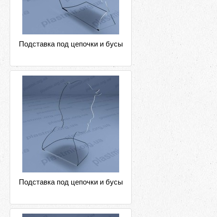
Подставка под цепочки и бусы
Подставка под цепочки и бусы