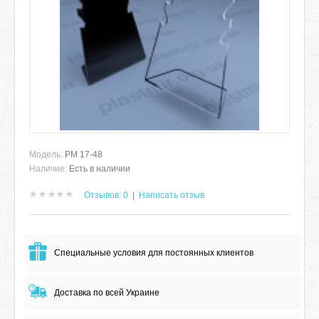
Модель:
РМ 17-48
Наличие:
Есть в наличии
Отзывов: 0
|
Написать отзыв
Специальные условия для постоянных клиентов
Доставка по всей Украине