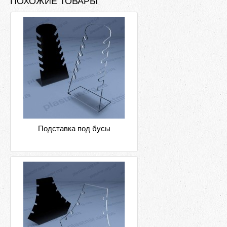
ПОХОЖИЕ ТОВАРЫ
Подставка под бусы