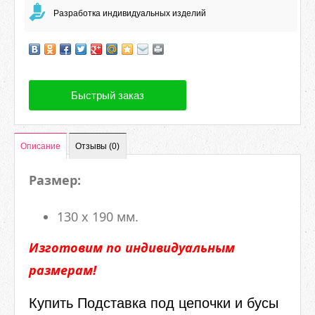
Разработка индивидуальных изделий
Быстрый заказ
Описание
Отзывы (0)
Размер:
130 х 190 мм.
Изготовим по индивидуальным
размерам!
Купить Подставка под цепочки и бусы