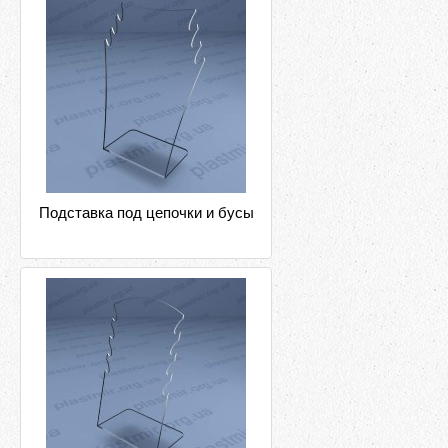
Подставка под цепочки и бусы