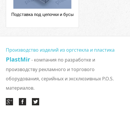
Подставка под цепочки и бусы
Производство изделий из оргстекла и пластика
PlastMir
- компания по разработке и
производству рекламного и торгового
оборудования, серийных и эксклюзивных P.O.S.
материалов.