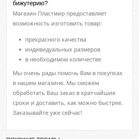
бижутерию?
Магазин Пластмир предоставляет
возможность изготовить товар:
прекрасного качества
индивидуальных размеров
в необходимом количестве
Мы очень рады помочь Вам в покупках
в нашем магазине. Мы сможем
обработать Ваш заказ в кратчайшие
сроки и доставить, как можно быстрее.
Заказывайте уже сейчас!