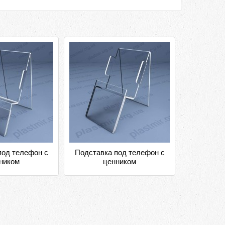
под телефон с
Подставка под телефон с
ником
ценником