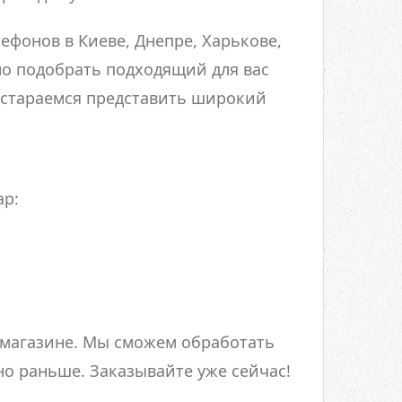
ефонов в Киеве, Днепре, Харькове,
но подобрать подходящий для вас
 стараемся представить широкий
ар:
 магазине. Мы сможем обработать
но раньше. Заказывайте уже сейчас!