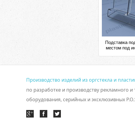
Подставка по
местом под 
Производство изделий из оргстекла и пласт
по разработке и производству рекламного и
оборудования, серийных и эксклюзивных P.O.