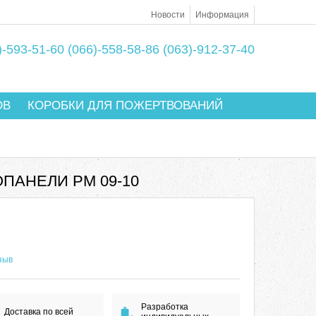
Новости
Информация
)-593-51-60
(066)-558-58-86
(063)-912-37-40
ОВ
КОРОБКИ ДЛЯ ПОЖЕРТВОВАНИЙ
ПАНЕЛИ РМ 09-10
зыв
Разработка
Доставка по всей