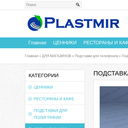
Главная
ЦЕННИКИ
РЕСТОРАНЫ И КА
Главная
»
ДЛЯ МАГАЗИНОВ
»
Подставки для телефонов
»
Под
ПОДСТАВК
КАТЕГОРИИ
ЦЕННИКИ
РЕСТОРАНЫ И КАФЕ
ПОДСТАВКИ ДЛЯ
ПОЛИГРАФИИ