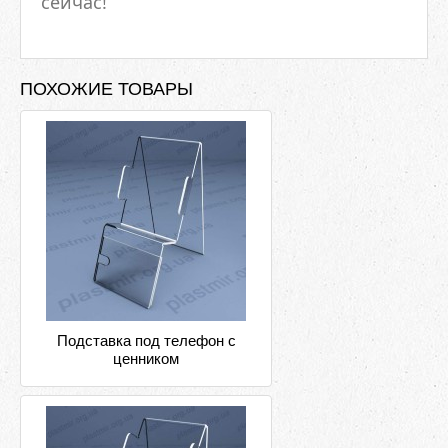
сейчас!
ПОХОЖИЕ ТОВАРЫ
Подставка под телефон с
ценником