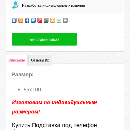
Разработка индивидуальных изделий
Быстрый заказ
Описание
Отзывы (0)
Размер:
65х100
Изготовим по индивидуальным
размерам!
Купить Подставка под телефон