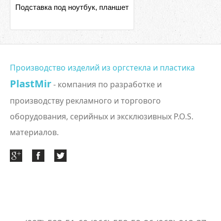
Подставка под ноутбук, планшет
Производство изделий из оргстекла и пластика
PlastMir
- компания по разработке и
производству рекламного и торгового
оборудования, серийных и эксклюзивных P.O.S.
материалов.