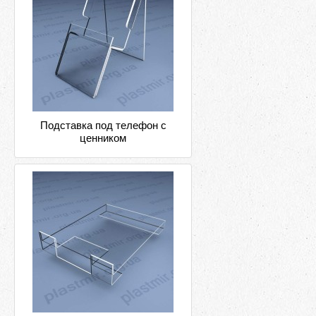
Подставка под телефон с
ценником