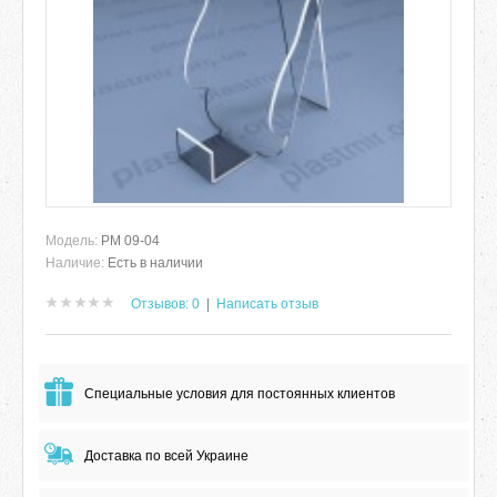
Модель:
РМ 09-04
Наличие:
Есть в наличии
Отзывов: 0
|
Написать отзыв
Специальные условия для постоянных клиентов
Доставка по всей Украине