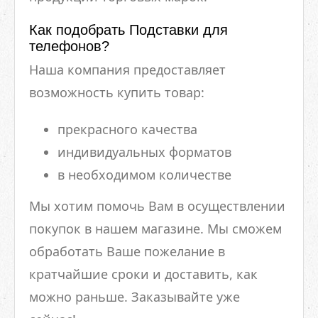
Как подобрать Подставки для
телефонов?
Наша компания предоставляет
возможность купить товар:
прекрасного качества
индивидуальных форматов
в необходимом количестве
Мы хотим помочь Вам в осуществлении
покупок в нашем магазине. Мы сможем
обработать Ваше пожелание в
кратчайшие сроки и доставить, как
можно раньше. Заказывайте уже