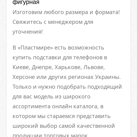
фигурная
Изготовим любого размера и формата!
Свяжитесь с менеджером для
уточнения!
В «Пластмире» есть возможность
купить подставки для телефонов в
Киеве, Днепре, Харькове, Львове,
Херсоне или других регионах Украины.
Только и нужно подобрать подходящий
для вас модель из широкого
ассортимента онлайн каталога, в
котором мы стараемся представить
широкий выбор самой качественной
продукции торговых марок.