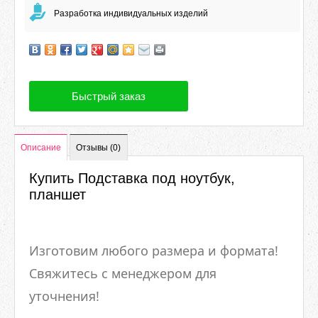
Разработка индивидуальных изделий
Быстрый заказ
Описание
Отзывы (0)
Купить Подставка под ноутбук,
планшет
Изготовим любого размера и формата!
Свяжитесь с менеджером для
уточнения!