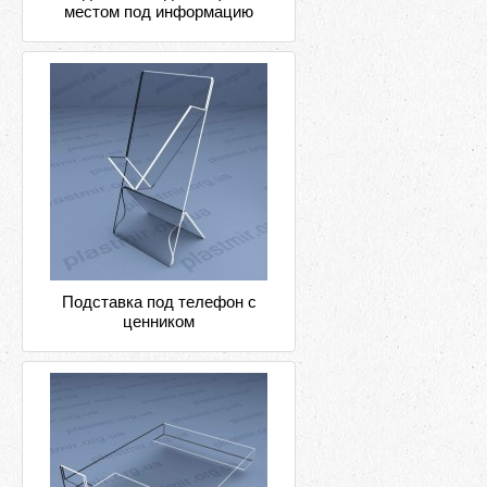
местом под информацию
Подставка под телефон с
ценником