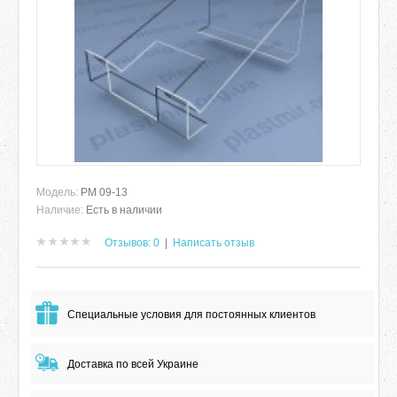
Модель:
РМ 09-13
Наличие:
Есть в наличии
Отзывов: 0
|
Написать отзыв
Специальные условия для постоянных клиентов
Доставка по всей Украине