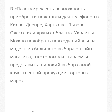
В «Пластмире» есть возможность
приобрести подставки для телефонов в
Киеве, Днепре, Харькове, Львове,
Одессе или других областях Украины.
Можно подобрать подходящий для вас
модель из большого выбора онлайн
магазина, в котором мы стараемся
представить широкий выбор самой
качественной продукции торговых
марок.