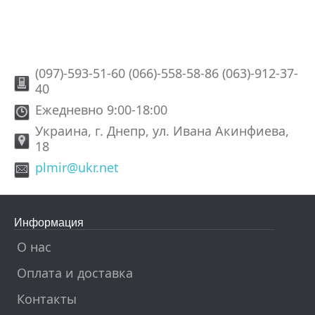
(097)-593-51-60 (066)-558-58-86 (063)-912-37-
40
Ежедневно 9:00-18:00
Украина, г. Днепр, ул. Ивана Акинфиева,
18
plmir@ukr.net
Информация
О нас
Оплата и доставка
Контакты