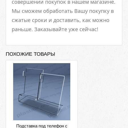
совершении покупок в нашем магазине.
Мы сможем обработать Вашу покупку в
сжатые сроки и доставить, как можно
раньше. Заказывайте уже сейчас!
ПОХОЖИЕ ТОВАРЫ
Подставка под телефон с