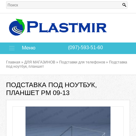
Меню
(097)-593-51-60
Главная
»
ДЛЯ МАГАЗИНОВ
»
Подставки для телефонов
»
Подставка
под ноутбук, планшет
ПОДСТАВКА ПОД НОУТБУК,
ПЛАНШЕТ РМ 09-13