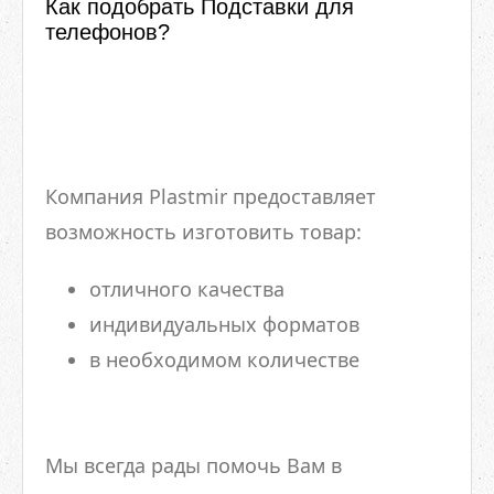
Как подобрать Подставки для
телефонов?
Компания Plastmir предоставляет
возможность изготовить товар:
отличного качества
индивидуальных форматов
в необходимом количестве
Мы всегда рады помочь Вам в