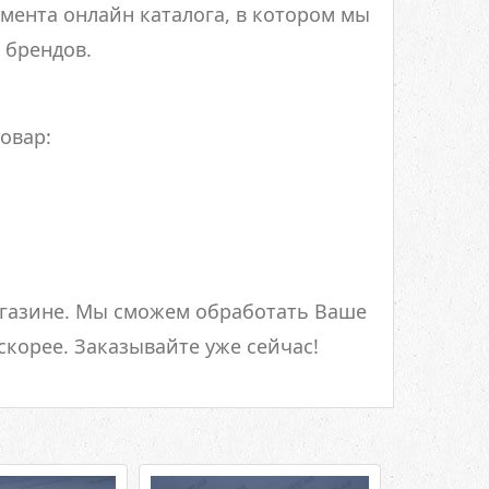
мента онлайн каталога, в котором мы
 брендов.
овар:
агазине. Мы сможем обработать Ваше
скорее. Заказывайте уже сейчас!