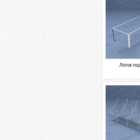
Лоток по