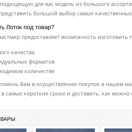
подходящую для вас модель из большого ассорти
 представить большой выбор самых качественных
ть Лоток под товар?
астмир предоставляет возможность изготовить т
ого качества
идуальных форматов
бходимом количестве
помочь Вам в осуществлении покупок в нашем м
в самые короткие сроки и доставить, как можно 
ОВАРЫ