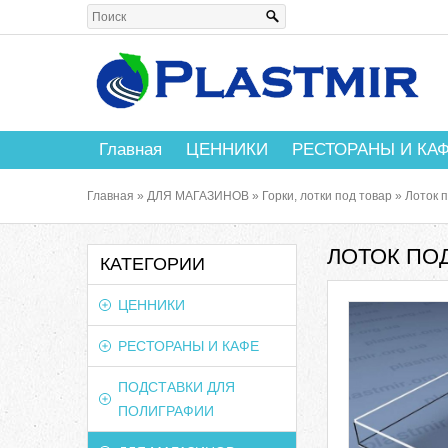
Главная
ЦЕННИКИ
РЕСТОРАНЫ И КА
Главная
»
ДЛЯ МАГАЗИНОВ
»
Горки, лотки под товар
»
Лоток 
ЛОТОК ПОД
КАТЕГОРИИ
ЦЕННИКИ
РЕСТОРАНЫ И КАФЕ
ПОДСТАВКИ ДЛЯ
ПОЛИГРАФИИ