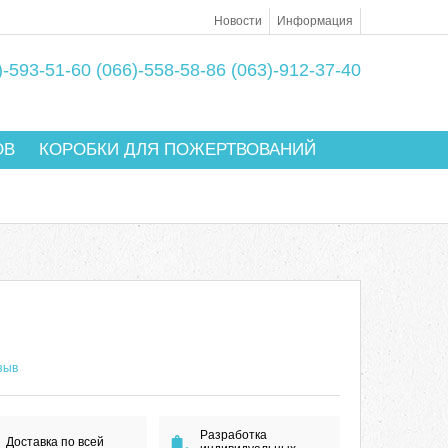
Новости
Информация
)-593-51-60
(066)-558-58-86
(063)-912-37-40
ОВ
КОРОБКИ ДЛЯ ПОЖЕРТВОВАНИЙ
зыв
Разработка
Доставка по всей