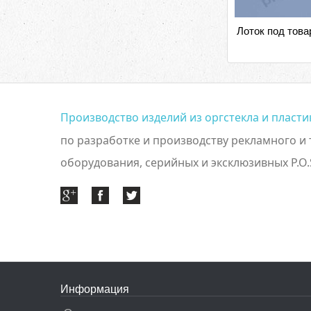
Лоток под това
Производство изделий из оргстекла и пласт
по разработке и производству рекламного и
оборудования, серийных и эксклюзивных P.O.
Информация