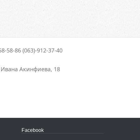
58-58-86 (063)-912-37-40
. Ивана Акинфиева, 18
Facebook