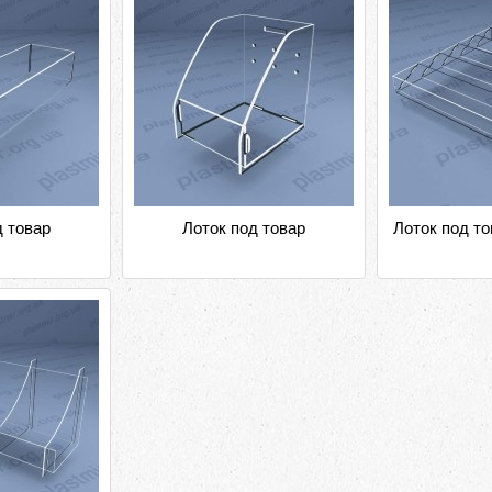
д товар
Лоток под товар
Лоток под то