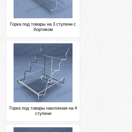
Горка под товары на 3 ступени с
бортиком
Горка под товары наклонная на 4
ступени