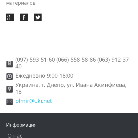
материалов.
(097)-593-51-60 (066)-558-58-86 (063)-912-37-
40
Ежедневно 9:00-18:00
Украина, г. Днепр, ул. Ивана Акинфиева,
18
plmir@ukr.net
Информация
О нас