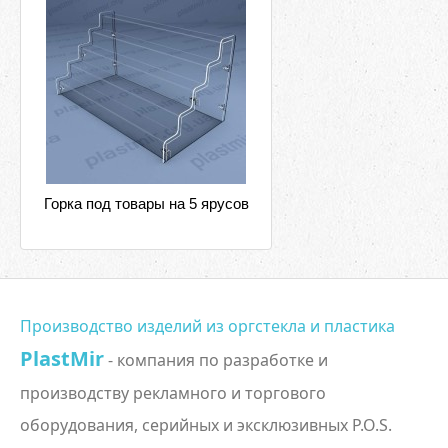
Горка под товары на 5 ярусов
Производство изделий из оргстекла и пластика
PlastMir
- компания по разработке и
производству рекламного и торгового
оборудования, серийных и эксклюзивных P.O.S.