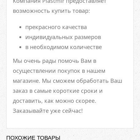
Компания Plastmir предоставляет
возможность купить товар:
прекрасного качества
индивидуальных размеров
в необходимом количестве
Мы очень рады помочь Вам в
осуществлении покупок в нашем
магазине. Мы сможем обработать Ваш
заказ в самые короткие сроки и
доставить, как можно скорее.
Заказывайте уже сейчас!
ПОХОЖИЕ ТОВАРЫ