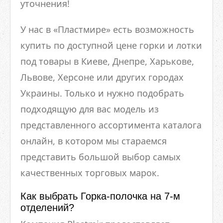
уточнения!
У нас в «Пластмире» есть возможность
купить по доступной цене горки и лотки
под товары в Киеве, Днепре, Харькове,
Львове, Херсоне или других городах
Украины. Только и нужно подобрать
подходящую для вас модель из
представленного ассортимента каталога
онлайн, в котором мы стараемся
представить большой выбор самых
качественных торговых марок.
Как выбрать Горка-полочка на 7-м
отделений?