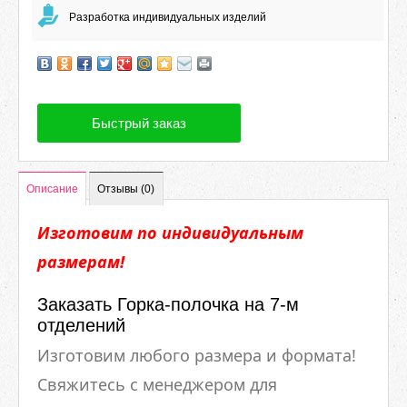
Разработка индивидуальных изделий
Быстрый заказ
Описание
Отзывы (0)
Изготовим по индивидуальным
размерам!
Заказать Горка-полочка на 7-м
отделений
Изготовим любого размера и формата!
Свяжитесь с менеджером для