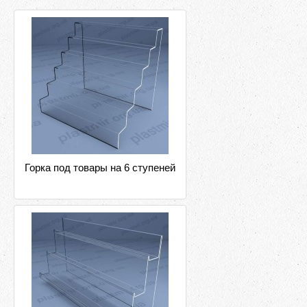
Горка под товары на 6 ступеней