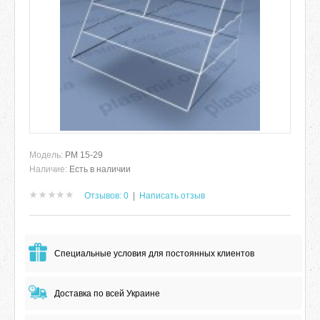
Модель:
РМ 15-29
Наличие:
Есть в наличии
Отзывов: 0
|
Написать отзыв
Специальные условия для постоянных клиентов
Доставка по всей Украине