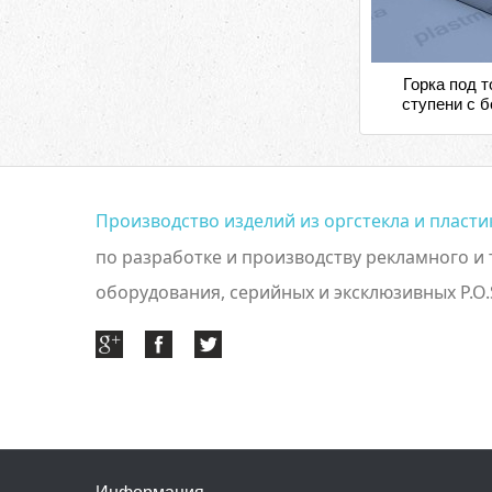
Горка под т
ступени с 
Производство изделий из оргстекла и пласт
по разработке и производству рекламного и
оборудования, серийных и эксклюзивных P.O.