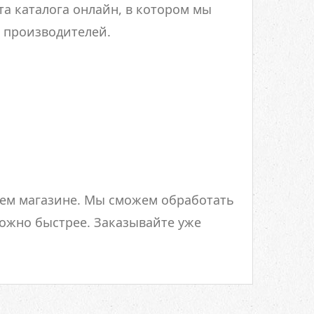
а каталога онлайн, в котором мы
 производителей.
шем магазине. Мы сможем обработать
можно быстрее. Заказывайте уже