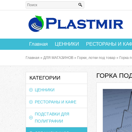
Главная
ЦЕННИКИ
РЕСТОРАНЫ И КА
Главная
»
ДЛЯ МАГАЗИНОВ
»
Горки, лотки под товар
»
Горка п
ГОРКА ПОД
КАТЕГОРИИ
ЦЕННИКИ
РЕСТОРАНЫ И КАФЕ
ПОДСТАВКИ ДЛЯ
ПОЛИГРАФИИ