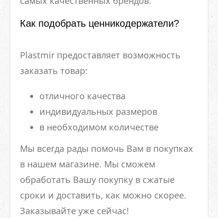
самых качественных брендов.
Как подобрать ценникодержатели?
Plastmir предоставляет возможность
заказать товар:
отличного качества
индивидуальных размеров
в необходимом количестве
Мы всегда рады помочь Вам в покупках
в нашем магазине. Мы сможем
обработать Вашу покупку в сжатые
сроки и доставить, как можно скорее.
Заказывайте уже сейчас!