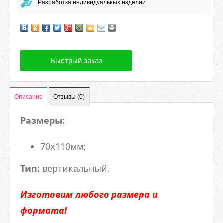
Разработка индивидуальных изделий
Быстрый заказ
Описание
Отзывы (0)
Размеры:
70х110мм;
Тип:
вертикальный.
Изготовим любого размера и
формата!