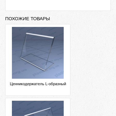
ПОХОЖИЕ ТОВАРЫ
Ценникодержатель L-образный