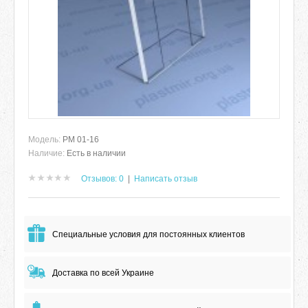
Модель:
РМ 01-16
Наличие:
Есть в наличии
Отзывов: 0
|
Написать отзыв
Специальные условия для постоянных клиентов
Доставка по всей Украине