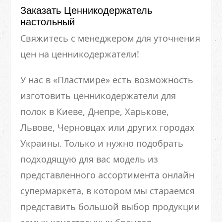
Заказать Ценникодержатель
настольный
Свяжитесь с менеджером для уточнения
цен на ценникодержатели!
У нас в «Пластмире» есть возможность
изготовить ценникодержатели для
полок в Киеве, Днепре, Харькове,
Львове, Черновцах или других городах
Украины. Только и нужно подобрать
подходящую для вас модель из
представленного ассортимента онлайн
супермаркета, в котором мы стараемся
представить большой выбор продукции