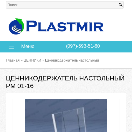
Меню
(097)-593-51-60
Главная
»
ЦЕННИКИ
»
Ценникодержатель настольный
ЦЕННИКОДЕРЖАТЕЛЬ НАСТОЛЬНЫЙ
РМ 01-16