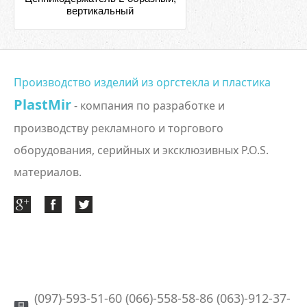
вертикальный
Производство изделий из оргстекла и пластика
PlastMir
- компания по разработке и
производству рекламного и торгового
оборудования, серийных и эксклюзивных P.O.S.
материалов.
(097)-593-51-60 (066)-558-58-86 (063)-912-37-