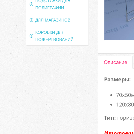
ПОДСТАВКИ ДЛЯ
ПОЛИГРАФИИ
ДЛЯ МАГАЗИНОВ
КОРОБКИ ДЛЯ
ПОЖЕРТВОВАНИЙ
Описание
Размеры:
70х50м
120х80
Тип:
гориз
Изготовим