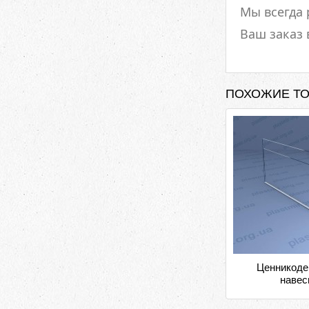
Мы всегда
Ваш заказ 
ПОХОЖИЕ Т
Ценникоде
навес