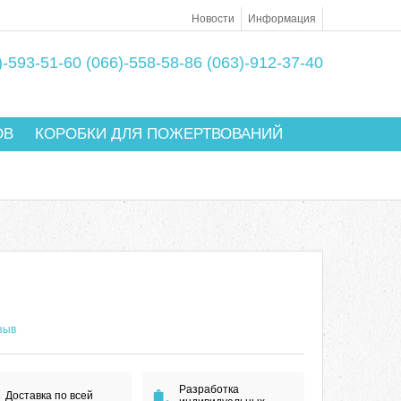
Новости
Информация
)-593-51-60
(066)-558-58-86
(063)-912-37-40
ОВ
КОРОБКИ ДЛЯ ПОЖЕРТВОВАНИЙ
зыв
Разработка
Доставка по всей