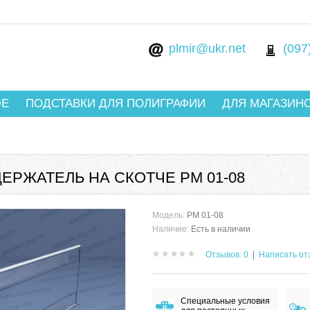
plmir@ukr.net
(097
ФЕ
ПОДСТАВКИ ДЛЯ ПОЛИГРАФИИ
ДЛЯ МАГАЗИН
ЕРЖАТЕЛЬ НА СКОТЧЕ РМ 01-08
Модель:
РМ 01-08
Наличие:
Есть в наличии
Отзывов: 0
|
Написать от
Специальные условия