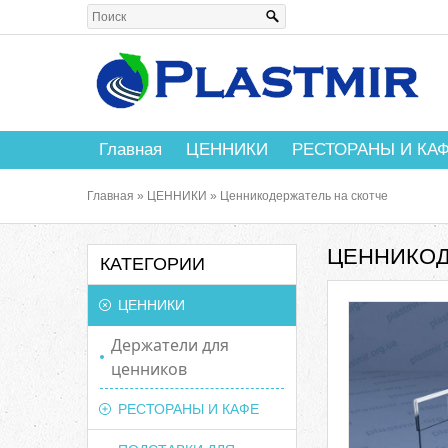
Главная
ЦЕННИКИ
РЕСТОРАНЫ И КА
Главная
»
ЦЕННИКИ
»
Ценникодержатель на скотче
ЦЕННИКОД
КАТЕГОРИИ
ЦЕННИКИ
Держатели для
ценников
РЕСТОРАНЫ И КАФЕ