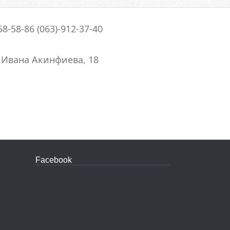
58-58-86 (063)-912-37-40
. Ивана Акинфиева, 18
Facebook